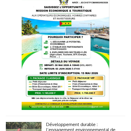
Développement durable :
l’engagement environnemental de