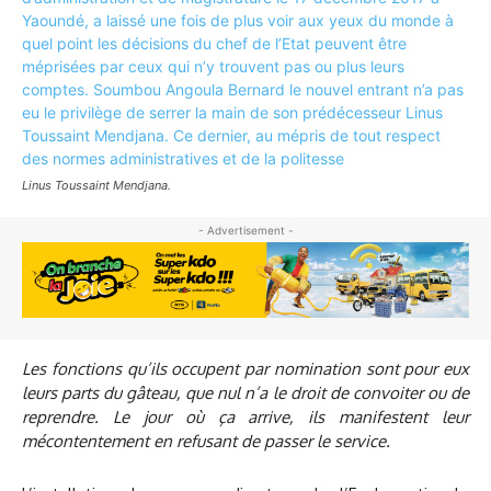
Linus Toussaint Mendjana.
- Advertisement -
Les fonctions qu’ils occupent par nomination sont pour eux
leurs parts du gâteau, que nul n’a le droit de convoiter ou de
reprendre. Le jour où ça arrive, ils manifestent leur
mécontentement en refusant de passer le service.