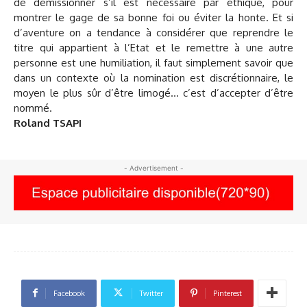
de démissionner s’il est nécessaire par éthique, pour
montrer le gage de sa bonne foi ou éviter la honte. Et si
d’aventure on a tendance à considérer que reprendre le
titre qui appartient à l’Etat et le remettre à une autre
personne est une humiliation, il faut simplement savoir que
dans un contexte où la nomination est discrétionnaire, le
moyen le plus sûr d’être limogé… c’est d’accepter d’être
nommé.
Roland TSAPI
- Advertisement -
Facebook
Twitter
Pinterest