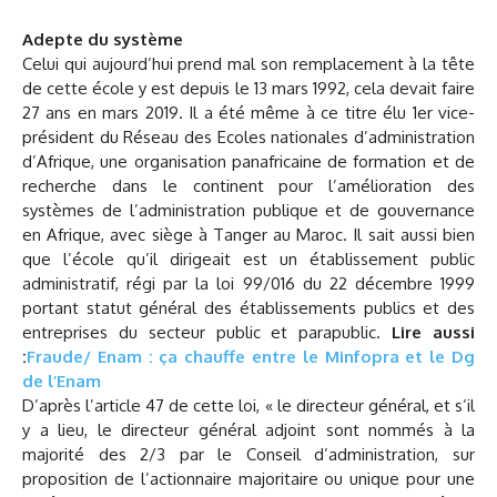
Adepte du système
Celui qui aujourd’hui prend mal son remplacement à la tête
de cette école y est depuis le 13 mars 1992, cela devait faire
27 ans en mars 2019. Il a été même à ce titre élu 1er vice-
président du Réseau des Ecoles nationales d’administration
d’Afrique, une organisation panafricaine de formation et de
recherche dans le continent pour l’amélioration des
systèmes de l’administration publique et de gouvernance
en Afrique, avec siège à Tanger au Maroc. Il sait aussi bien
que l’école qu’il dirigeait est un établissement public
administratif, régi par la loi 99/016 du 22 décembre 1999
portant statut général des établissements publics et des
entreprises du secteur public et parapublic.
Lire aussi
:
Fraude/ Enam : ça chauffe entre le Minfopra et le Dg
de l’Enam
D’après l’article 47 de cette loi, « le directeur général, et s’il
y a lieu, le directeur général adjoint sont nommés à la
majorité des 2/3 par le Conseil d’administration, sur
proposition de l’actionnaire majoritaire ou unique pour une