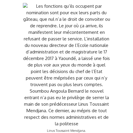
Linus Toussaint Mendjana.