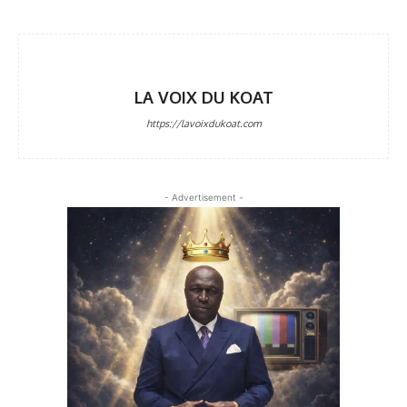
LA VOIX DU KOAT
https://lavoixdukoat.com
- Advertisement -