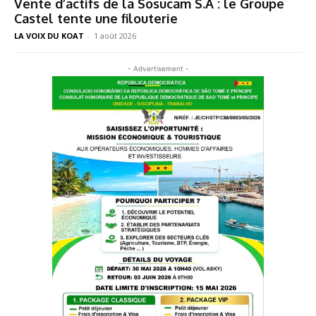
Vente d’actifs de la Sosucam S.A : le Groupe
Castel tente une filouterie
LA VOIX DU KOAT
-
1 août 2026
- Advertisement -