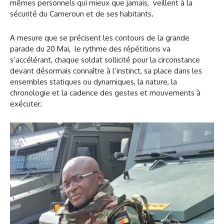
mêmes personnels qui mieux que jamais, veillent à la
sécurité du Cameroun et de ses habitants.
A mesure que se précisent les contours de la grande
parade du 20 Mai, le rythme des répétitions va
s’accélérant, chaque soldat sollicité pour la circonstance
devant désormais connaître à l’instinct, sa place dans les
ensembles statiques ou dynamiques, la nature, la
chronologie et la cadence des gestes et mouvements à
exécuter.