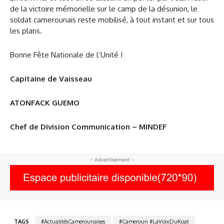
de la victoire mémorielle sur le camp de la désunion, le
soldat camerounais reste mobilisé, à tout instant et sur tous
les plans.
Bonne Fête Nationale de l’Unité !
Capitaine de Vaisseau
ATONFACK GUEMO
Chef de Division Communication – MINDEF
- Advertisement -
TAGS
#ActualitésCamerounaises
#Cameroun #LaVoixDuKoat