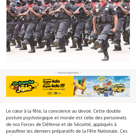
- Advertisement -
Le cœur à la fête, la conscience au devoir. Cette double
posture psychologique et morale est celle des personnels
de nos Forces de Défense et de Sécurité, appliqués à
peaufiner les derniers préparatifs de la Fête Nationale. Ces