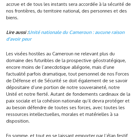
accrue et de tous les instants sera accordée à la sécurité de
nos frontières, du territoire national, des personnes et des
biens.
Lire aussi :
Unité nationale du Cameroun : aucune raison
d’avoir peur
Les visées hostiles au Cameroun ne relevant plus du
domaine des futuribles de la prospective géostratégique,
encore moins de l’anecdotique allégorie, mais d’une
factualité parfois dramatique, tout personnel de nos Forces
de Défense et de Sécurité se doit également de se savoir
dépositaire d’une portion de notre souveraineté, notre
Unité et notre fierté. Autant de fondements cardinaux de la
paix sociale et la cohésion nationale qu’il devra protéger et
au besoin défendre de toutes ses forces, avec toutes les
ressources intellectuelles, morales et matérielles à sa
disposition.
En somme, et tout en se laissant emporter par l’élan festif