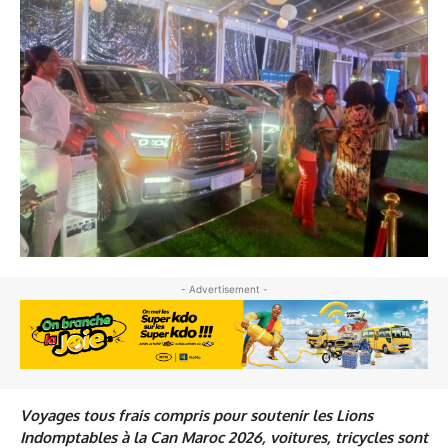
- Advertisement -
Voyages tous frais compris pour soutenir les Lions
Indomptables à la Can Maroc 2026, voitures, tricycles sont