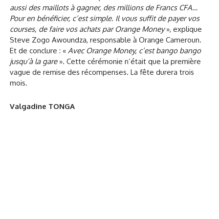
aussi des maillots à gagner, des millions de Francs CFA…
Pour en bénéficier, c’est simple. Il vous suffit de payer vos
courses, de faire vos achats par Orange Money
», explique
Steve Zogo Awoundza, responsable à Orange Cameroun.
Et de conclure : «
Avec Orange Money, c’est bango bango
jusqu’à la gare
». Cette cérémonie n’était que la première
vague de remise des récompenses. La fête durera trois
mois.
Valgadine TONGA