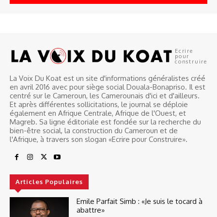
Ecrire
pour
construire
La Voix Du Koat est un site d'informations généralistes créé
en avril 2016 avec pour siège social Douala-Bonapriso. Il est
centré sur le Cameroun, les Camerounais d'ici et d'ailleurs.
Et après différentes sollicitations, le journal se déploie
également en Afrique Centrale, Afrique de l'Ouest, et
Magreb. Sa ligne éditoriale est fondée sur la recherche du
bien-être social, la construction du Cameroun et de
l'Afrique, à travers son slogan «Ecrire pour Construire».
Articles Populaires
Emile Parfait Simb : «Je suis le tocard à
abattre»