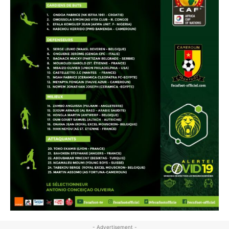
- Advertisement -