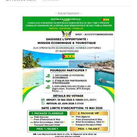
- Advertisement -