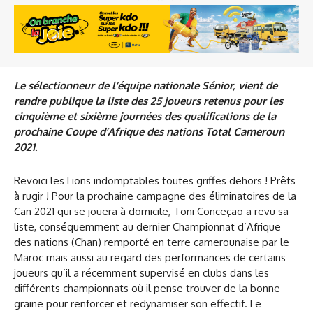
Le sélectionneur de l’équipe nationale Sénior, vient de
rendre publique la liste des 25 joueurs retenus pour
les
cinquième et sixième journées des qualifications de la
prochaine
Coupe d’Afrique des nations Total Cameroun
2021.
Revoici les Lions indomptables toutes griffes dehors ! Prêts
à rugir ! Pour la prochaine campagne des éliminatoires de la
Can 2021 qui se jouera à domicile, Toni Conceçao a revu sa
liste, conséquemment au dernier Championnat d’Afrique
des nations (Chan) remporté en terre camerounaise par le
Maroc mais aussi au regard des performances de certains
joueurs qu’il a récemment supervisé en clubs dans les
différents championnats où il pense trouver de la bonne
graine pour renforcer et redynamiser son effectif. Le