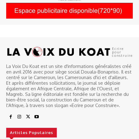
Ecrire
pour
construire
La Voix Du Koat est un site d'informations généralistes créé
en avril 2016 avec pour siège social Douala-Bonapriso. Il est
centré sur le Cameroun, les Camerounais d'ici et d'ailleurs.
Et après différentes sollicitations, le journal se déploie
également en Afrique Centrale, Afrique de l'Ouest, et
Magreb. Sa ligne éditoriale est fondée sur la recherche du
bien-être social, la construction du Cameroun et de
l'Afrique, à travers son slogan «Ecrire pour Construire».
Articles Populaires