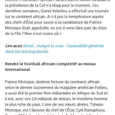
la présidence de la Caf n’a réagi pour le moment. Ces
dernières semaines, Gianni Infantino a effectué une tournée
sur le continent africain. A-t-il pris la température auprès
des chefs d’État pour savoir si la candidature de Patrice
Motsepe était appréciée, ou est-il venu faire part du choix
de la Fifa ? Rien n’est moins sûr !
Lire aussi :
Smid…malgré la crise : l’assemblée générale
dans les starting-blocks
Rendre le football africain compétitif au niveau
international
Patrice Motsepe, dixième fortune du continent africain
selon le dernier classement du magazine américain Forbes,
a aussi été le premier Noir milliardaire en Afrique du Sud et
il est, avec ses 2,6 milliards de dollars, le troisième homme
le plus riche du pays. L’une de ses sœurs aînées, Tshepo
Motsepe, est l’épouse du chef de l’État, Cyril Ramaphosa.