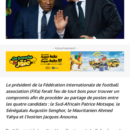
- Advertisement -
Le président de la Fédération internationale de football
association (Fifa) ferait feu de tout bois pour trouver un
compromis afin de procéder au partage de postes entre
les quatre candidats : le Sud-Africain Patrice Motsepe, le
Sénégalais Augustin Senghor, le Mauritanien Ahmed
Yahya et l’Ivoirien Jacques Anouma.