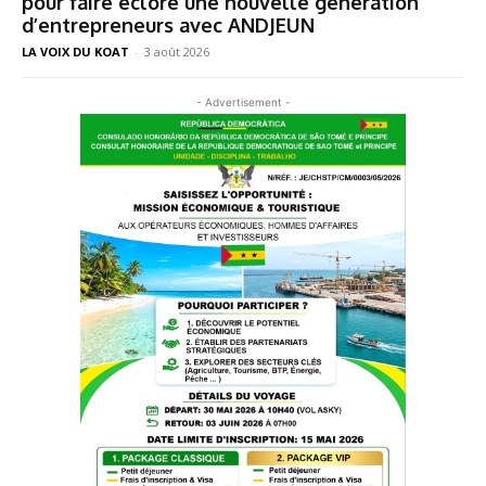
pour faire éclore une nouvelle génération
d’entrepreneurs avec ANDJEUN
LA VOIX DU KOAT
-
3 août 2026
- Advertisement -