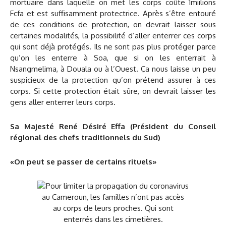
mortuaire dans laquelle on met les corps coûte 1miilions
Fcfa et est suffisamment protectrice. Après s’être entouré
de ces conditions de protection, on devrait laisser sous
certaines modalités, la possibilité d’aller enterrer ces corps
qui sont déjà protégés. Ils ne sont pas plus protéger parce
qu’on les enterre à Soa, que si on les enterrait à
Nsangmelima, à Douala ou à l’Ouest. Ça nous laisse un peu
suspicieux de la protection qu’on prétend assurer à ces
corps. Si cette protection était sûre, on devrait laisser les
gens aller enterrer leurs corps.
Sa Majesté René Désiré Effa (
Président du Conseil
régional des chefs traditionnels du Sud)
«
On peut se passer de certains rituels»