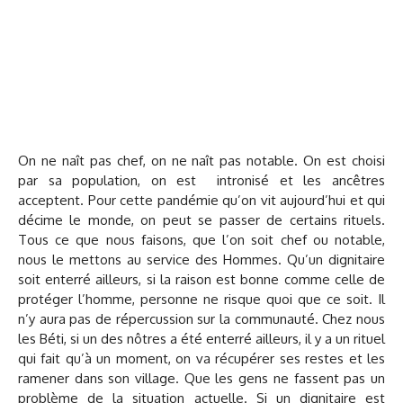
On ne naît pas chef, on ne naît pas notable. On est choisi
par sa population, on est intronisé et les ancêtres
acceptent. Pour cette pandémie qu’on vit aujourd’hui et qui
décime le monde, on peut se passer de certains rituels.
Tous ce que nous faisons, que l’on soit chef ou notable,
nous le mettons au service des Hommes. Qu’un dignitaire
soit enterré ailleurs, si la raison est bonne comme celle de
protéger l’homme, personne ne risque quoi que ce soit. Il
n’y aura pas de répercussion sur la communauté. Chez nous
les Béti, si un des nôtres a été enterré ailleurs, il y a un rituel
qui fait qu’à un moment, on va récupérer ses restes et les
ramener dans son village. Que les gens ne fassent pas un
problème de la situation actuelle. Si un dignitaire est