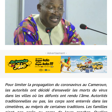
- Advertisement -
Pour limiter la propagation du coronavirus au Cameroun,
les autorités ont décidé d’ensevelir les morts du virus
dans les villes où les défunts ont rendu l’âme. Autorités
traditionnelles ou pas, les corps sont enterrés dans les
cimetières, au mépris de certaines traditions. Les familles