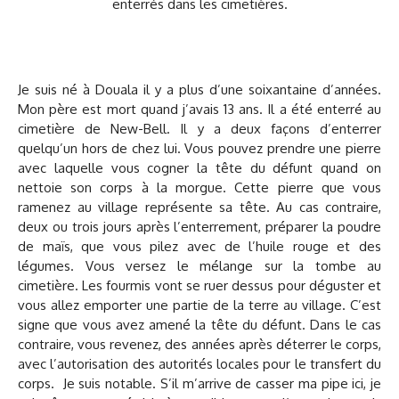
Je suis né à Douala il y a plus d’une soixantaine d’années.
Mon père est mort quand j’avais 13 ans. Il a été enterré au
cimetière de New-Bell. Il y a deux façons d’enterrer
quelqu’un hors de chez lui. Vous pouvez prendre une pierre
avec laquelle vous cogner la tête du défunt quand on
nettoie son corps à la morgue. Cette pierre que vous
ramenez au village représente sa tête. Au cas contraire,
deux ou trois jours après l’enterrement, préparer la poudre
de maïs, que vous pilez avec de l’huile rouge et des
légumes. Vous versez le mélange sur la tombe au
cimetière. Les fourmis vont se ruer dessus pour déguster et
vous allez emporter une partie de la terre au village. C’est
signe que vous avez amené la tête du défunt. Dans le cas
contraire, vous revenez, des années après déterrer le corps,
avec l’autorisation des autorités locales pour le transfert du
corps. Je suis notable. S’il m’arrive de casser ma pipe ici, je