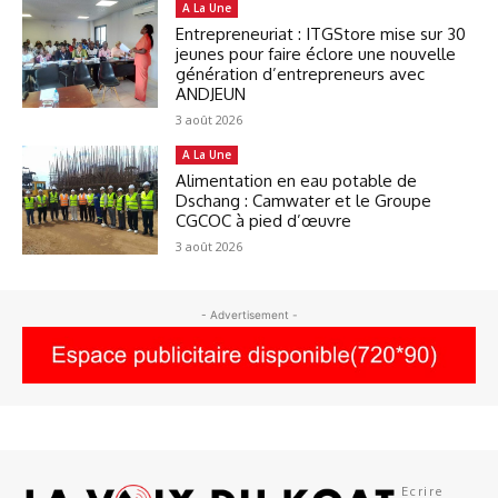
A La Une
Entrepreneuriat : ITGStore mise sur 30
jeunes pour faire éclore une nouvelle
génération d’entrepreneurs avec
ANDJEUN
3 août 2026
A La Une
Alimentation en eau potable de
Dschang : Camwater et le Groupe
CGCOC à pied d’œuvre
3 août 2026
- Advertisement -
Ecrire