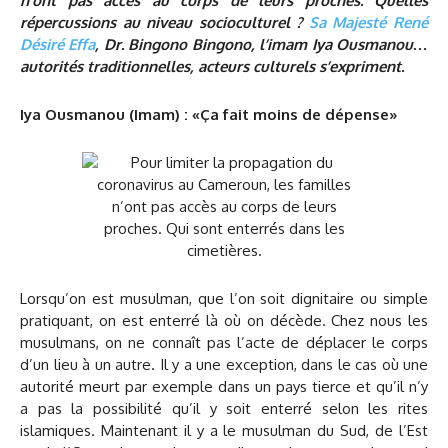
n’ont pas accès au corps de leurs proches. Quelles
répercussions au niveau socioculturel ?
Sa Majesté René
Désiré Effa
, Dr. Bingono Bingono, l’imam Iya Ousmanou…
autorités traditionnelles, acteurs culturels s’expriment.
Iya Ousmanou (Imam) : «Ça fait moins de dépense»
Lorsqu’on est musulman, que l’on soit dignitaire ou simple
pratiquant, on est enterré là où on décède. Chez nous les
musulmans, on ne connaît pas l’acte de déplacer le corps
d’un lieu à un autre. Il y a une exception, dans le cas où une
autorité meurt par exemple dans un pays tierce et qu’il n’y
a pas la possibilité qu’il y soit enterré selon les rites
islamiques. Maintenant il y a le musulman du Sud, de l’Est