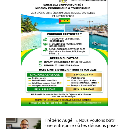
Frédéric Augé : « Nous voulons bâtir
une entreprise où les décisions prises