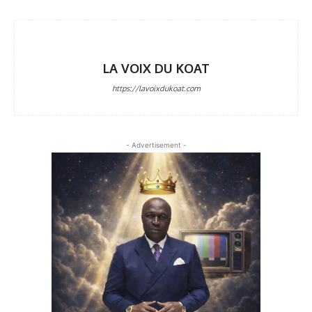
LA VOIX DU KOAT
https://lavoixdukoat.com
- Advertisement -