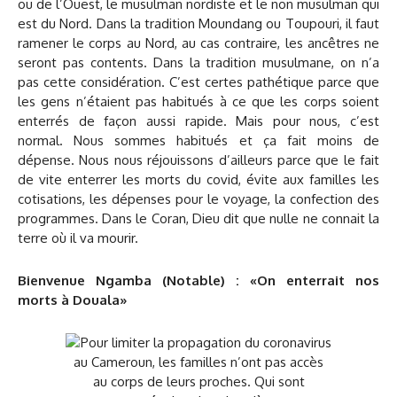
ou de l’Ouest, le musulman nordiste et le non musulman qui
est du Nord. Dans la tradition Moundang ou Toupouri, il faut
ramener le corps au Nord, au cas contraire, les ancêtres ne
seront pas contents. Dans la tradition musulmane, on n’a
pas cette considération. C’est certes pathétique parce que
les gens n’étaient pas habitués à ce que les corps soient
enterrés de façon aussi rapide. Mais pour nous, c’est
normal. Nous sommes habitués et ça fait moins de
dépense. Nous nous réjouissons d’ailleurs parce que le fait
de vite enterrer les morts du covid, évite aux familles les
cotisations, les dépenses pour le voyage, la confection des
programmes. Dans le Coran, Dieu dit que nulle ne connait la
terre où il va mourir.
Bienvenue Ngamba (Notable) : «On enterrait nos
morts à Douala»