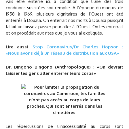
vais être enterré ici, à condition que l’une des trois
conditions suscitées soit remplie. A l’époque du maquis, de
1958 à 1969, plusieurs dignitaires de l’Ouest ont été
enterrés à Douala. On enterrait nos morts à Douala puisqu’il
fallait un laissez-passer pour aller à l’Ouest. On les enterrait
et on procédait aux rites que je vous ai expliqués.
Lire aussi :
Stop Coronavirus/Dr Charles Hopson :
«Nous avons déjà un réseau de distribution aux USA»
Dr. Bingono Bingono (Anthropologue) : «On devrait
laisser les gens aller enterrer leurs corps»
Les répercussions de l’inaccessibilité au corps sont