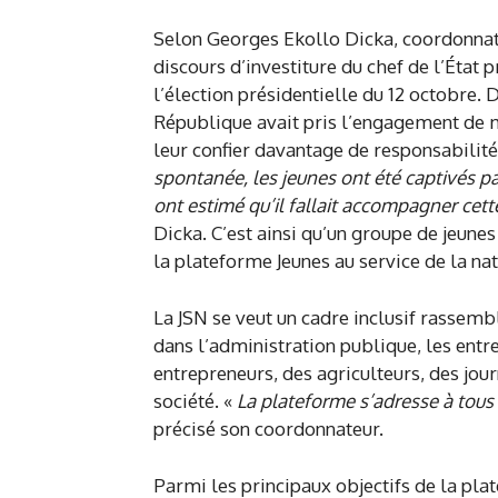
Selon Georges Ekollo Dicka, coordonnateu
discours d’investiture du chef de l’État
l’élection présidentielle du 12 octobre. D
République avait pris l’engagement de 
leur confier davantage de responsabilit
spontanée, les jeunes ont été captivés pa
ont estimé qu’il fallait accompagner cett
Dicka. C’est ainsi qu’un groupe de jeunes
la plateforme Jeunes au service de la nat
La JSN se veut un cadre inclusif rassemb
dans l’administration publique, les entr
entrepreneurs, des agriculteurs, des jour
société. «
La plateforme s’adresse à tous l
précisé son coordonnateur.
Parmi les principaux objectifs de la pl