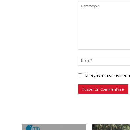
Commenter
Enregistrer mon nom, emai