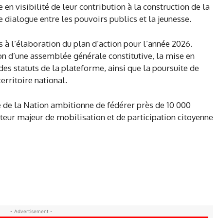
e en visibilité de leur contribution à la construction de la
de dialogue entre les pouvoirs publics et la jeunesse.
 à l’élaboration du plan d’action pour l’année 2026.
on d’une assemblée générale constitutive, la mise en
des statuts de la plateforme, ainsi que la poursuite de
rritoire national.
e de la Nation ambitionne de fédérer près de 10 000
teur majeur de mobilisation et de participation citoyenne
- Advertisement -