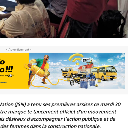
- Advertisement -
ation (JSN) a tenu ses premières assises ce mardi 30
tre marque le lancement officiel d’un mouvement
is désireux d’accompagner l’action publique et de
t des femmes dans la construction nationale.