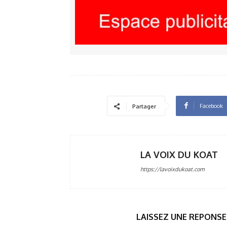
Facebook
Partager
LA VOIX DU KOAT
https://lavoixdukoat.com
LAISSEZ UNE REPONSE