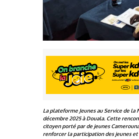
La plateforme Jeunes au Service de la N
décembre 2025 à Douala. Cette rencon
citoyen porté par de jeunes Camerouna
renforcer la participation des jeunes e