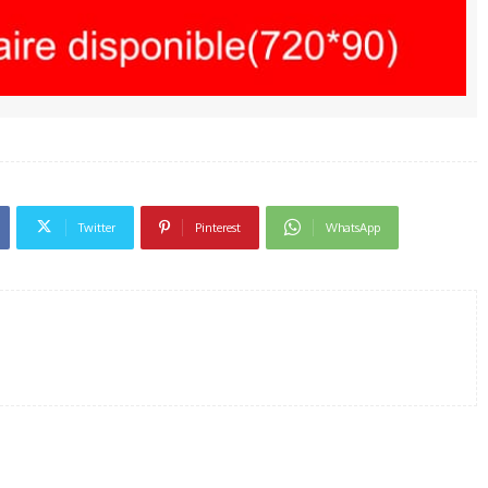
Twitter
Pinterest
WhatsApp