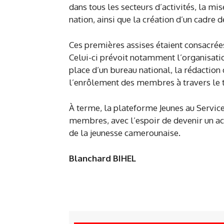
dans tous les secteurs d’activités, la mis
nation, ainsi que la création d’un cadre 
Ces premières assises étaient consacrées
Celui-ci prévoit notamment l’organisati
place d’un bureau national, la rédaction 
l’enrôlement des membres à travers le te
À terme, la plateforme Jeunes au Servic
membres, avec l’espoir de devenir un ac
de la jeunesse camerounaise.
Blanchard BIHEL