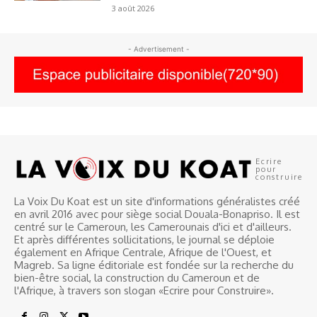
3 août 2026
- Advertisement -
Ecrire
pour
construire
La Voix Du Koat est un site d'informations généralistes créé
en avril 2016 avec pour siège social Douala-Bonapriso. Il est
centré sur le Cameroun, les Camerounais d'ici et d'ailleurs.
Et après différentes sollicitations, le journal se déploie
également en Afrique Centrale, Afrique de l'Ouest, et
Magreb. Sa ligne éditoriale est fondée sur la recherche du
bien-être social, la construction du Cameroun et de
l'Afrique, à travers son slogan «Ecrire pour Construire».