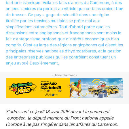
- Advertisement -
S’adressant ce jeudi 18 avril 2019 devant le parlement
européen, la député membre du Front national appelle
l’Europe à ne pas s’ingérer dans les affaires du Cameroun.