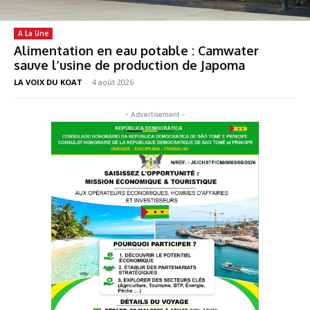
A La Une
Alimentation en eau potable : Camwater
sauve l’usine de production de Japoma
LA VOIX DU KOAT
-
4 août 2026
- Advertisement -