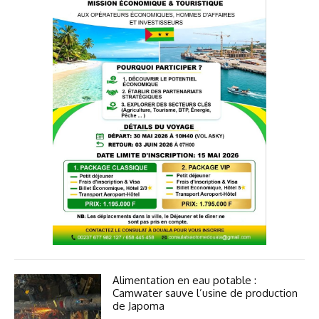
Alimentation en eau potable :
Camwater sauve l’usine de production
de Japoma