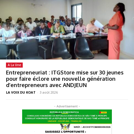
A La Une
Entrepreneuriat : ITGStore mise sur 30 jeunes
pour faire éclore une nouvelle génération
d’entrepreneurs avec ANDJEUN
LA VOIX DU KOAT
-
3 août 2026
- Advertisement -