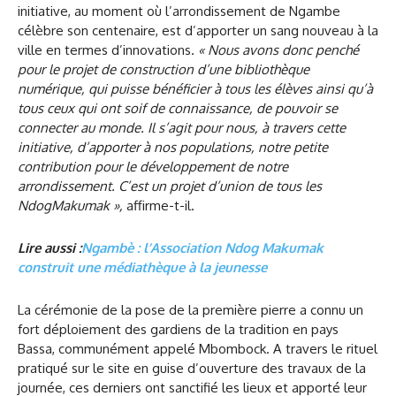
initiative, au moment où l’arrondissement de Ngambe
célèbre son centenaire, est d’apporter un sang nouveau à la
ville en termes d’innovations.
« Nous avons donc penché
pour le projet de construction d’une bibliothèque
numérique, qui puisse bénéficier à tous les élèves ainsi qu’à
tous ceux qui ont soif de connaissance, de pouvoir se
connecter au monde. Il s’agit pour nous, à travers cette
initiative, d’apporter à nos populations, notre petite
contribution pour le développement de notre
arrondissement. C’est un projet d’union de tous les
NdogMakumak »,
affirme-t-il.
Lire aussi :
Ngambè : l’Association Ndog Makumak
construit une médiathèque à la jeunesse
La cérémonie de la pose de la première pierre a connu un
fort déploiement des gardiens de la tradition en pays
Bassa, communément appelé Mbombock. A travers le rituel
pratiqué sur le site en guise d’ouverture des travaux de la
journée, ces derniers ont sanctifié les lieux et apporté leur