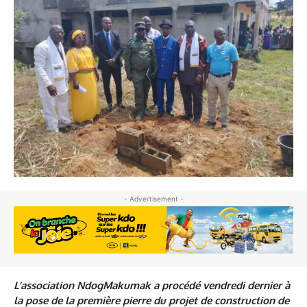
- Advertisement -
L’association NdogMakumak a procédé vendredi dernier à
la pose de la première pierre du projet de construction de