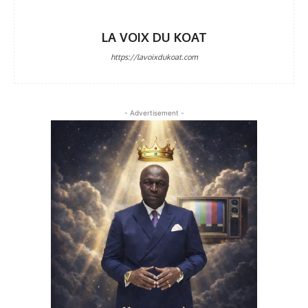
LA VOIX DU KOAT
https://lavoixdukoat.com
- Advertisement -