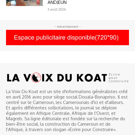
ANDJEUN
3 août 2026
- Advertisement -
Ecrire
pour
construire
La Voix Du Koat est un site d'informations généralistes créé
en avril 2016 avec pour siège social Douala-Bonapriso. Il est
centré sur le Cameroun, les Camerounais d'ici et d'ailleurs.
Et après différentes sollicitations, le journal se déploie
également en Afrique Centrale, Afrique de l'Ouest, et
Magreb. Sa ligne éditoriale est fondée sur la recherche du
bien-être social, la construction du Cameroun et de
l'Afrique, à travers son slogan «Ecrire pour Construire».