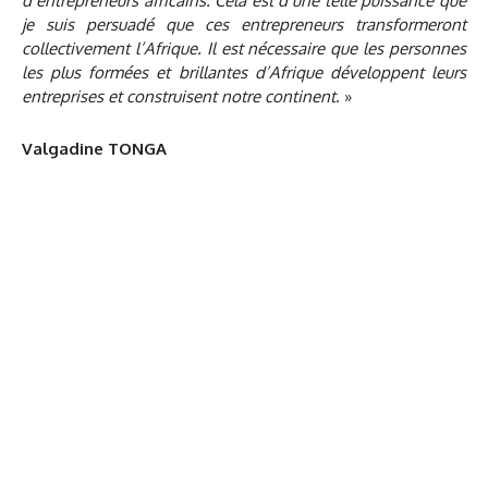
d’entrepreneurs africains. Cela est d’une telle puissance que
je suis persuadé que ces entrepreneurs transformeront
collectivement l’Afrique. Il est nécessaire que les personnes
les plus formées et brillantes d’Afrique développent leurs
entreprises et construisent notre continent
. »
Valgadine TONGA