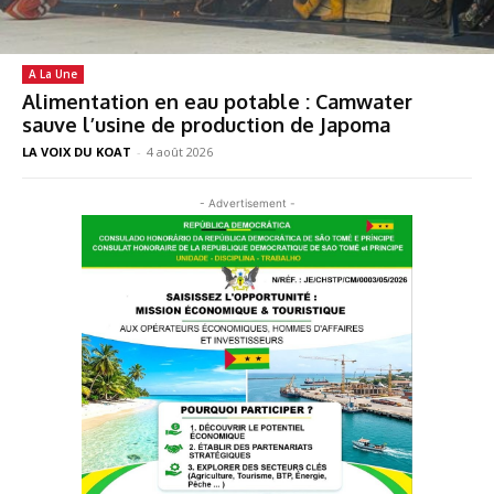
A La Une
Alimentation en eau potable : Camwater
sauve l’usine de production de Japoma
LA VOIX DU KOAT
-
4 août 2026
- Advertisement -