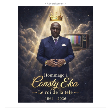
- Advertisement -