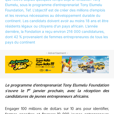
- Advertisement -
Le programme d’entreprenariat Tony Elumelu Foundation
er
s’ouvre le 1
janvier prochain, avec la réception des
candidatures de jeunes entrepreneurs africains
.
Engager 100 millions de dollars sur 10 ans pour identifier,