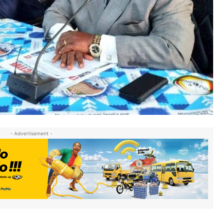
- Advertisement -