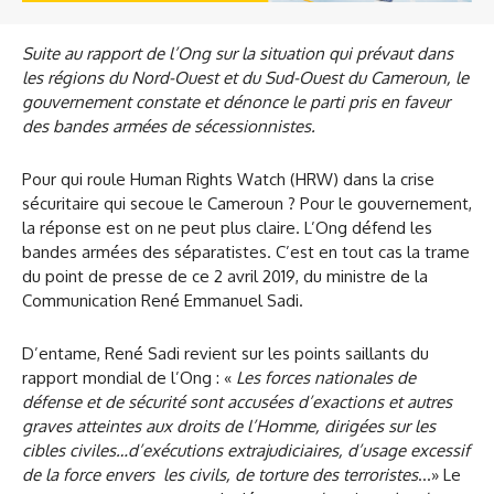
Suite au rapport de l’Ong sur la situation qui prévaut dans
les régions du Nord-Ouest et du Sud-Ouest du Cameroun, le
gouvernement constate et dénonce le parti pris en faveur
des bandes armées de sécessionnistes.
Pour qui roule Human Rights Watch (HRW) dans la crise
sécuritaire qui secoue le Cameroun ? Pour le gouvernement,
la réponse est on ne peut plus claire. L’Ong défend les
bandes armées des séparatistes. C’est en tout cas la trame
du point de presse de ce 2 avril 2019, du ministre de la
Communication René Emmanuel Sadi.
D’entame, René Sadi revient sur les points saillants du
rapport mondial de l’Ong : «
Les forces nationales de
défense et de sécurité sont accusées d’exactions et autres
graves atteintes aux droits de l’Homme, dirigées sur les
cibles civiles…d’exécutions extrajudiciaires, d’usage excessif
de la force envers les civils, de torture des terroristes
…» Le