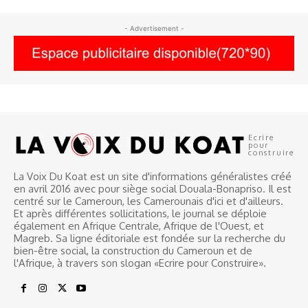
- Advertisement -
Ecrire
pour
construire
La Voix Du Koat est un site d'informations généralistes créé
en avril 2016 avec pour siège social Douala-Bonapriso. Il est
centré sur le Cameroun, les Camerounais d'ici et d'ailleurs.
Et après différentes sollicitations, le journal se déploie
également en Afrique Centrale, Afrique de l'Ouest, et
Magreb. Sa ligne éditoriale est fondée sur la recherche du
bien-être social, la construction du Cameroun et de
l'Afrique, à travers son slogan «Ecrire pour Construire».