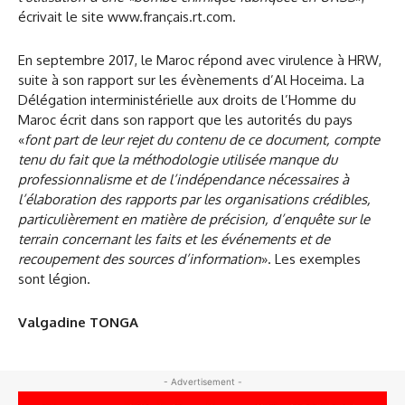
écrivait le site www.français.rt.com.
En septembre 2017, le Maroc répond avec virulence à HRW,
suite à son rapport sur les évènements d’Al Hoceima. La
Délégation interministérielle aux droits de l’Homme du
Maroc écrit dans son rapport que les autorités du pays
«
font part de leur rejet du contenu de ce document, compte
tenu du fait que la méthodologie utilisée manque du
professionnalisme et de l’indépendance nécessaires à
l’élaboration des rapports par les organisations crédibles,
particulièrement en matière de précision, d’enquête sur le
terrain concernant les faits et les événements et de
recoupement des sources d’information
». Les exemples
sont légion.
Valgadine TONGA
- Advertisement -