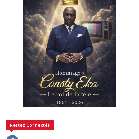
Restez Connectés