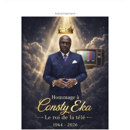
- Advertisement -