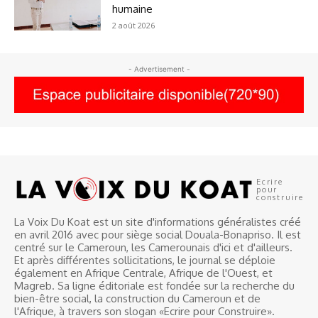
humaine
2 août 2026
- Advertisement -
Ecrire
pour
construire
La Voix Du Koat est un site d'informations généralistes créé
en avril 2016 avec pour siège social Douala-Bonapriso. Il est
centré sur le Cameroun, les Camerounais d'ici et d'ailleurs.
Et après différentes sollicitations, le journal se déploie
également en Afrique Centrale, Afrique de l'Ouest, et
Magreb. Sa ligne éditoriale est fondée sur la recherche du
bien-être social, la construction du Cameroun et de
l'Afrique, à travers son slogan «Ecrire pour Construire».