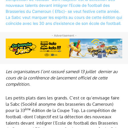
- Advertisement -
Les organisateurs l’ont rassuré samedi 13 juillet dernier au
cours de la conférence de lancement officiel de cette
compétition.
Les petits plats dans les grands. C’est ce qu’envisage faire
la Sabc (Société anonyme des brasseries du Cameroun)
ème
pour la 33
édition de la Coupe Top. La compétition de
football -dont l’objectif est la détection des nouveaux
talents devant intégrer l’Ecole de football des Brasseries