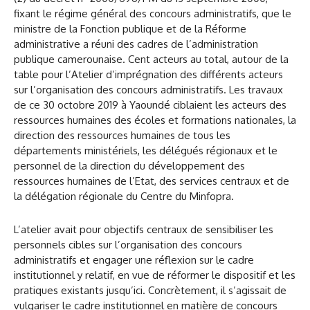
fixant le régime général des concours administratifs, que le
ministre de la Fonction publique et de la Réforme
administrative a réuni des cadres de l’administration
publique camerounaise. Cent acteurs au total, autour de la
table pour l’Atelier d’imprégnation des différents acteurs
sur l’organisation des concours administratifs. Les travaux
de ce 30 octobre 2019 à Yaoundé ciblaient les acteurs des
ressources humaines des écoles et formations nationales, la
direction des ressources humaines de tous les
départements ministériels, les délégués régionaux et le
personnel de la direction du développement des
ressources humaines de l’Etat, des services centraux et de
la délégation régionale du Centre du Minfopra.
L’atelier avait pour objectifs centraux de sensibiliser les
personnels cibles sur l’organisation des concours
administratifs et engager une réflexion sur le cadre
institutionnel y relatif, en vue de réformer le dispositif et les
pratiques existants jusqu’ici. Concrètement, il s’agissait de
vulgariser le cadre institutionnel en matière de concours