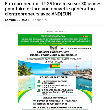
Entrepreneuriat : ITGStore mise sur 30 jeunes
pour faire éclore une nouvelle génération
d’entrepreneurs avec ANDJEUN
LA VOIX DU KOAT
-
3 août 2026
- Advertisement -