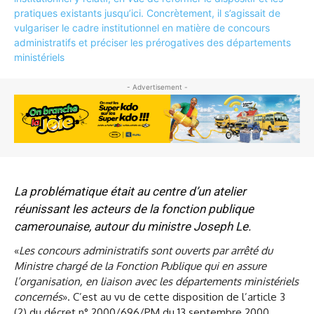
- Advertisement -
La problématique était au centre d’un atelier
réunissant les acteurs de la fonction publique
camerounaise, autour du ministre Joseph Le.
«
Les concours administratifs sont ouverts par arrêté du
Ministre chargé de la Fonction Publique qui en assure
l’organisation, en liaison avec les départements ministériels
concernés
». C’est au vu de cette disposition de l’article 3
(2) du décret n° 2000/696/PM du 13 septembre 2000,