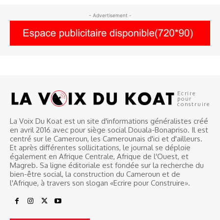
- Advertisement -
Ecrire
pour
construire
La Voix Du Koat est un site d'informations généralistes créé
en avril 2016 avec pour siège social Douala-Bonapriso. Il est
centré sur le Cameroun, les Camerounais d'ici et d'ailleurs.
Et après différentes sollicitations, le journal se déploie
également en Afrique Centrale, Afrique de l'Ouest, et
Magreb. Sa ligne éditoriale est fondée sur la recherche du
bien-être social, la construction du Cameroun et de
l'Afrique, à travers son slogan «Ecrire pour Construire».