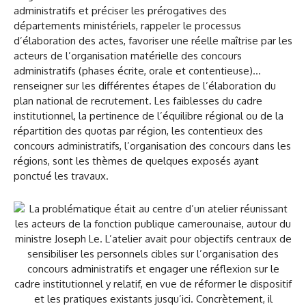
administratifs et préciser les prérogatives des
départements ministériels, rappeler le processus
d’élaboration des actes, favoriser une réelle maîtrise par les
acteurs de l’organisation matérielle des concours
administratifs (phases écrite, orale et contentieuse)…
renseigner sur les différentes étapes de l’élaboration du
plan national de recrutement. Les faiblesses du cadre
institutionnel, la pertinence de l’équilibre régional ou de la
répartition des quotas par région, les contentieux des
concours administratifs, l’organisation des concours dans les
régions, sont les thèmes de quelques exposés ayant
ponctué les travaux.