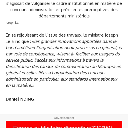
Joseph Le.
En se réjouissant de l’issue des travaux, le ministre Joseph
Le a indiqué : «
les grandes innovations apportées dans le
but d’améliorer l’organisation dudit processus en général, et
par voie de conséquence, -visent à- faciliter aux usagers du
service public, l’accès aux informations à travers la
densification des canaux de communication au Minfopra
en
général et celles liées à l’organisation des concours
administratifs en particulier, aux standards internationaux
en la matière.»
Daniel NDING
- Advertisement -