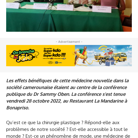
- Advertisement -
Les effets bénéfiques de cette médecine nouvelle dans la
société camerounaise étaient au centre de la conférence
publique du Dr Sammy Oben. La conférence s’est tenue
vendredi 28 octobre 2022, au Restaurant La Mandarine à
Bonapriso.
Qu’est ce que la chirurgie plastique ? Répond-elle aux
problèmes de notre société ? Est-elle accessible à tout le
monde ? Est-ce un phénomène de mode, une médecine de