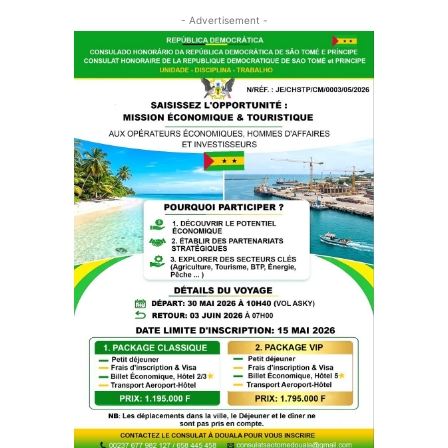
- Advertisement -