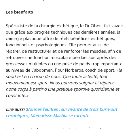
Les bienfaits
Spécialiste de la chirurgie esthétique, le Dr Oben fait savoir
que grâce aux progrès techniques ces dernières années, la
chirurgie plastique offre de réels bénéfices esthétiques,
fonctionnels et psychologiques. Elle permet aussi de
réparer, de restructurer et de renforcer les muscles, afin de
retrouver une fonction musculaire perdue, soit après des
grossesses multiples ou une prise de poids trop importante
au niveau de l’abdomen. Pour Norberos, coach de sport,
«le
sport est en chacun de nous. Que toute activité, tout
mouvement est sport. Nous pouvons soigner et réparer
notre corps à partir d’une pratique sportive quotidienne et
constante.»
Lire aussi :
Bonnes feuilles : survivante de trois burn-out
chroniques, Mémarisse Machia se raconte