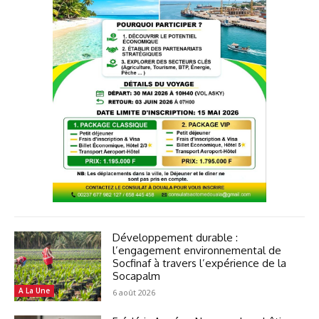
Développement durable :
l’engagement environnemental de
Socfinaf à travers l’expérience de la
Socapalm
A La Une
6 août 2026