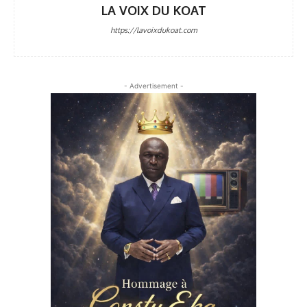
LA VOIX DU KOAT
https://lavoixdukoat.com
- Advertisement -