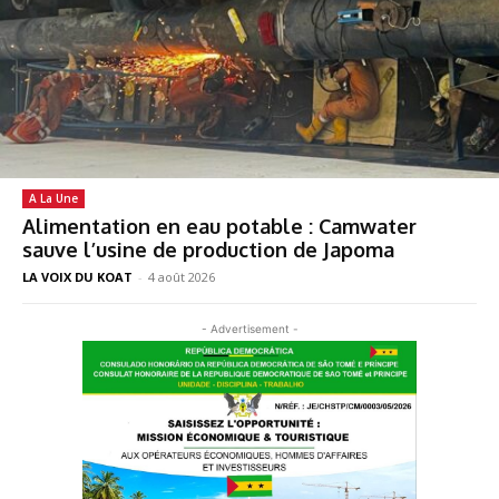
A La Une
Alimentation en eau potable : Camwater
sauve l’usine de production de Japoma
LA VOIX DU KOAT
-
4 août 2026
- Advertisement -