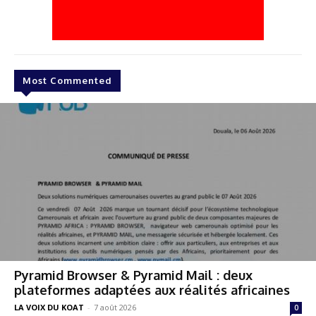
Most Commented
Pyramid Browser & Pyramid Mail : deux
plateformes adaptées aux réalités africaines
LA VOIX DU KOAT
-
7 août 2026
0