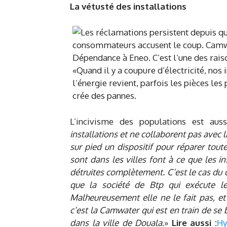
La vétusté des installations
L’incivisme des populations est aus
installations et ne collaborent pas avec 
sur pied un dispositif pour réparer tout
sont dans les villes font à ce que les
détruites complètement. C’est le cas du q
que la société de Btp qui exécute le
Malheureusement elle ne le fait pas, et
c’est la Camwater qui est en train de se 
dans la ville de Douala
.»
Lire aussi :
Hy