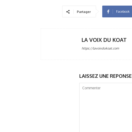
Facebook
Partager
LA VOIX DU KOAT
https://lavoixdukoat.com
LAISSEZ UNE REPONSE