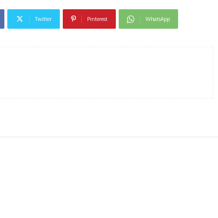
Twitter
Pinterest
WhatsApp