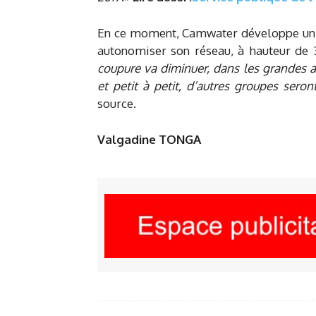
En ce moment, Camwater développe un 
autonomiser son réseau, à hauteur de 3
coupure va diminuer, dans les grandes
et petit à petit, d’autres groupes seron
source.
Valgadine TONGA