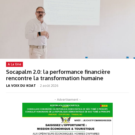
A La Une
Socapalm 2.0: la performance financière
rencontre la transformation humaine
LA VOIX DU KOAT
-
2 août 2026
- Advertisement -