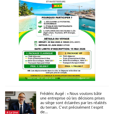
Frédéric Augé : « Nous voulons bâtir
une entreprise où les décisions prises
au siège sont éclairées par les réalités
du terrain. C’est précisément l’esprit
de...
A La Une