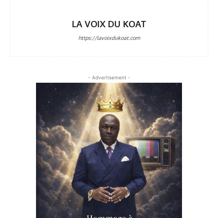
LA VOIX DU KOAT
https://lavoixdukoat.com
- Advertisement -