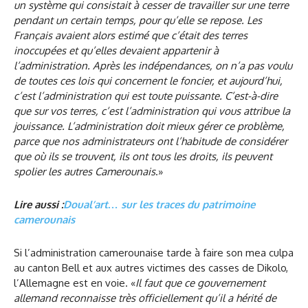
un système qui consistait à cesser de travailler sur une terre
pendant un certain temps, pour qu’elle se repose. Les
Français avaient alors estimé que c’était des terres
inoccupées et qu’elles devaient appartenir à
l’administration. Après les indépendances, on n’a pas voulu
de toutes ces lois qui concernent le foncier, et aujourd’hui,
c’est l’administration qui est toute puissante. C’est-à-dire
que sur vos terres, c’est l’administration qui vous attribue la
jouissance. L’administration doit mieux gérer ce problème,
parce que nos administrateurs ont l’habitude de considérer
que où ils se trouvent, ils ont tous les droits, ils peuvent
spolier les autres Camerounais
.»
Lire aussi :
Doual’art… sur les traces du patrimoine
camerounais
Si l’administration camerounaise tarde à faire son mea culpa
au canton Bell et aux autres victimes des casses de Dikolo,
l’Allemagne est en voie. «
Il faut que ce gouvernement
allemand reconnaisse très officiellement qu’il a hérité de