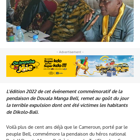
- Advertisement -
L’édition 2022 de cet événement commémoratif de la
pendaison de Douala Manga Bell, remet au goût du jour
la terrible expulsion dont ont été victimes les habitants
de Dikolo-Bali.
Voilà plus de cent ans déjà que le Cameroun, porté par le
peuple Bell, commémore la pendaison du héros national