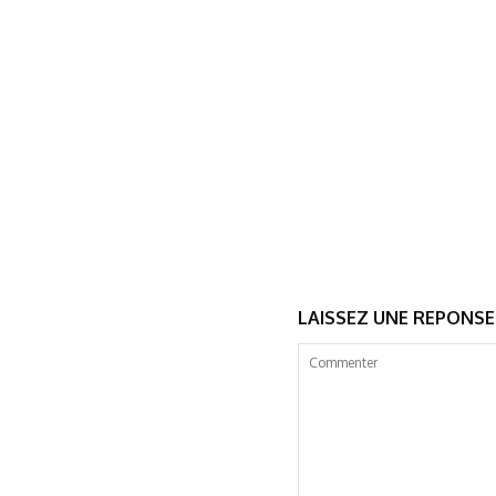
LAISSEZ UNE REPONSE