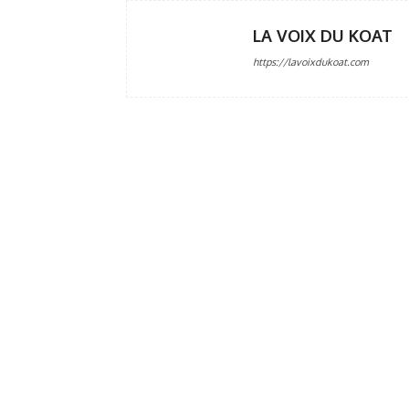
LA VOIX DU KOAT
https://lavoixdukoat.com