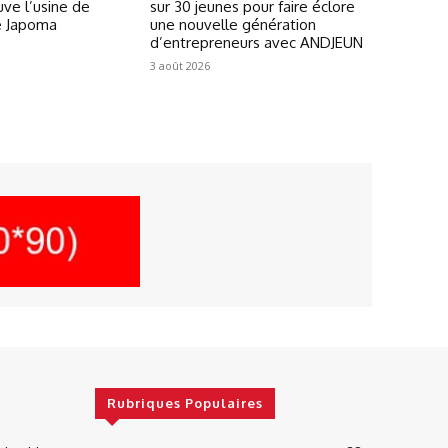
ve l’usine de
sur 30 jeunes pour faire éclore
e Japoma
une nouvelle génération
d’entrepreneurs avec ANDJEUN
3 août 2026
Rubriques Populaires