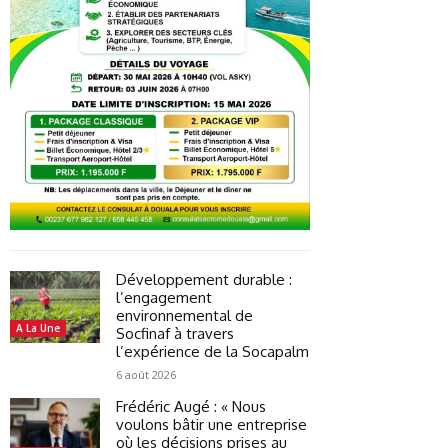
Développement durable :
l’engagement
environnemental de
A La Une
Socfinaf à travers
l’expérience de la Socapalm
6 août 2026
Frédéric Augé : « Nous
voulons bâtir une entreprise
où les décisions prises au