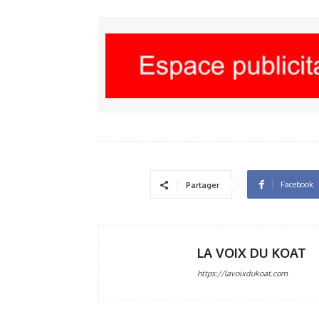
Facebook
Partager
LA VOIX DU KOAT
https://lavoixdukoat.com