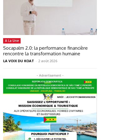
A La Une
Socapalm 2.0: la performance financière
rencontre la transformation humaine
LA VOIX DU KOAT
-
2 août 2026
- Advertisement -