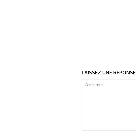
LAISSEZ UNE REPONSE
Commenter