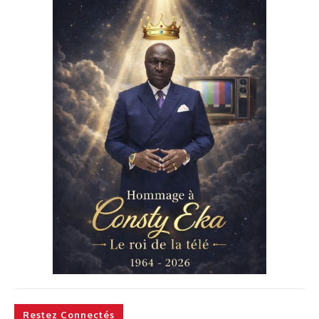
Restez Connectés