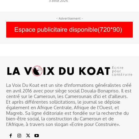
3 août 2026
- Advertisement -
Ecrire
pour
construire
La Voix Du Koat est un site d'informations généralistes créé
en avril 2016 avec pour siège social Douala-Bonapriso. Il est
centré sur le Cameroun, les Camerounais d'ici et d'ailleurs.
Et après différentes sollicitations, le journal se déploie
également en Afrique Centrale, Afrique de l'Ouest, et
Magreb. Sa ligne éditoriale est fondée sur la recherche du
bien-être social, la construction du Cameroun et de
l'Afrique, à travers son slogan «Ecrire pour Construire».