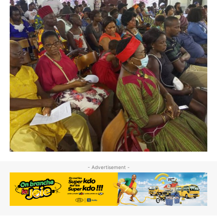
- Advertisement -