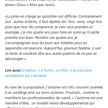
alone» (Vous n’êtes pas seuls).
«
La prise en charge au quotidien est difficile. Contrairement
aux autres enfants, il faut répéter dix fois, voire, vingt fois
pour que mon fils comprenne. Je vais vous prendre un
exemple, j’ai mis quatre ans pour faire en sorte qu’il sache
prendre son bain. Pendant ces quatre ans, je
l’accompagnais tous les jours aux toilettes pour lui
apprendre cet exercice. Aujourd’hui, poursuit Nadine, il sait
se laver. Je voudrais dire aux autres parents de ne pas se
décourager
».
Lire aussi :
Cinéma : « 2 Avril», un film à succès pour
sensibiliser sur l’autisme
Au sein de la population, l’autisme est très souvent assimilé
à un sortilège jeté sur leurs victimes. Pourtant, comme le
martèlent les professionnelles de santé, «
l’autisme est une
manière d’être, un trouble neuro-developpemental qui