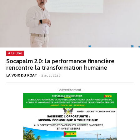
A La Une
Socapalm 2.0: la performance financière
rencontre la transformation humaine
LA VOIX DU KOAT
-
2 août 2026
- Advertisement -