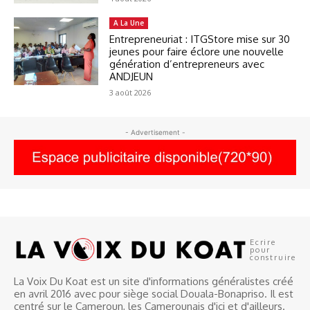
A La Une
Entrepreneuriat : ITGStore mise sur 30
jeunes pour faire éclore une nouvelle
génération d’entrepreneurs avec
ANDJEUN
3 août 2026
- Advertisement -
Ecrire
pour
construire
La Voix Du Koat est un site d'informations généralistes créé
en avril 2016 avec pour siège social Douala-Bonapriso. Il est
centré sur le Cameroun, les Camerounais d'ici et d'ailleurs.