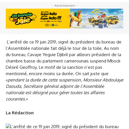
- Advertisement -
L’arrêté de ce 19 juin 2019, signé du président du bureau de
l’Assemblée nationale fait déjà le tour de la toile. Au nom
du bureau, Cavaye Yeguie Djibril par ailleurs président de la
chambre basse du parlement camerounais suspend Mbock
Désiré Geoffroy. Le motif de la sanction n’est pas
mentionné, encore moins sa durée. On sait juste que
«
pendant la durée de cette suspension, Monsieur Abdoulaye
Daouda, Secrétaire général adjoint de l’Assemblée
nationale est désigné pour gérer toutes les affaires
courantes
.»
La Rédaction