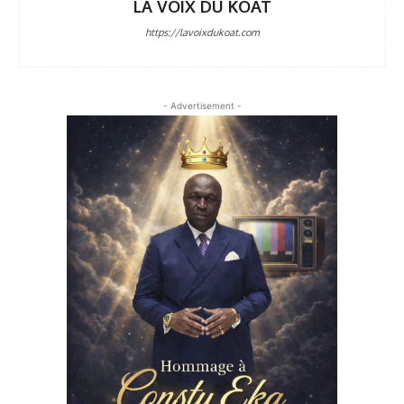
LA VOIX DU KOAT
https://lavoixdukoat.com
- Advertisement -