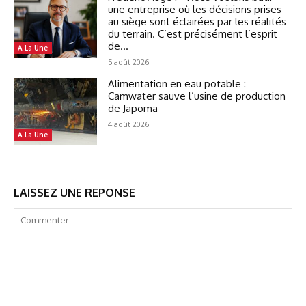
une entreprise où les décisions prises
au siège sont éclairées par les réalités
du terrain. C’est précisément l’esprit
de...
A La Une
5 août 2026
Alimentation en eau potable :
Camwater sauve l’usine de production
de Japoma
4 août 2026
A La Une
LAISSEZ UNE REPONSE