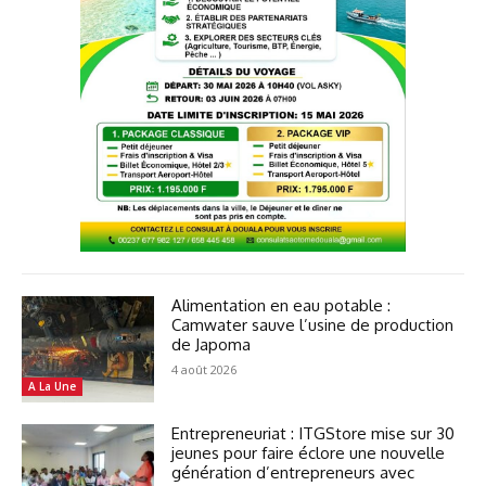
Alimentation en eau potable :
Camwater sauve l’usine de production
de Japoma
4 août 2026
A La Une
Entrepreneuriat : ITGStore mise sur 30
jeunes pour faire éclore une nouvelle
génération d’entrepreneurs avec