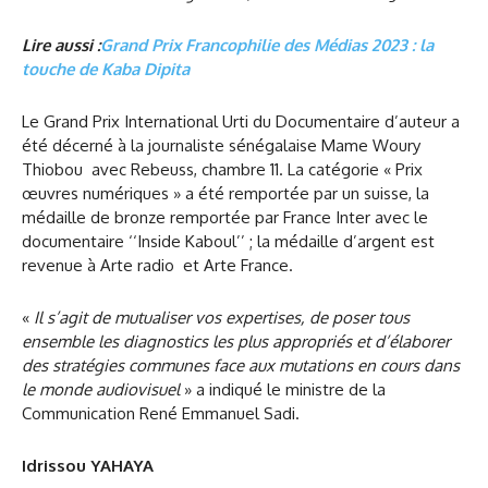
Lire aussi :
Grand Prix Francophilie des Médias 2023 : la
touche de Kaba Dipita
Le Grand Prix International Urti du Documentaire d’auteur a
été décerné à la journaliste sénégalaise Mame Woury
Thiobou avec Rebeuss, chambre 11. La catégorie « Prix
œuvres numériques » a été remportée par un suisse, la
médaille de bronze remportée par France Inter avec le
documentaire ‘‘Inside Kaboul’’ ; la médaille d’argent est
revenue à Arte radio et Arte France.
«
Il s’agit de mutualiser vos expertises, de poser tous
ensemble les diagnostics les plus appropriés et d’élaborer
des stratégies communes face aux mutations en cours dans
le monde audiovisuel
» a indiqué le ministre de la
Communication René Emmanuel Sadi.
Idrissou YAHAYA