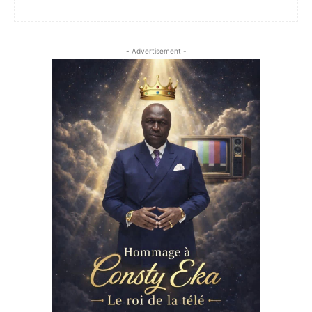
- Advertisement -