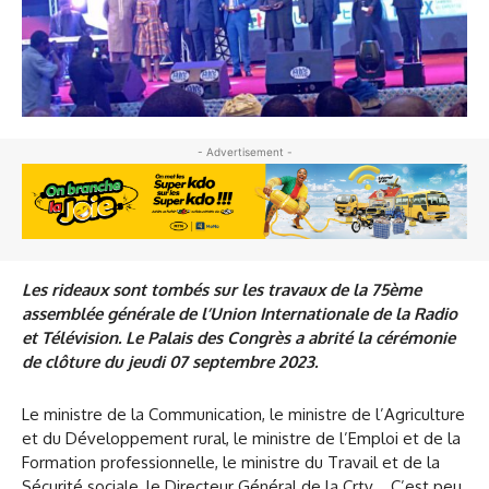
- Advertisement -
Les rideaux sont tombés sur les travaux de la 75ème
assemblée générale de l’Union Internationale de la Radio
et Télévision. Le Palais des Congrès a abrité la cérémonie
de clôture du jeudi 07 septembre 2023.
Le ministre de la Communication, le ministre de l’Agriculture
et du Développement rural, le ministre de l’Emploi et de la
Formation professionnelle, le ministre du Travail et de la
Sécurité sociale, le Directeur Général de la Crtv… C’est peu