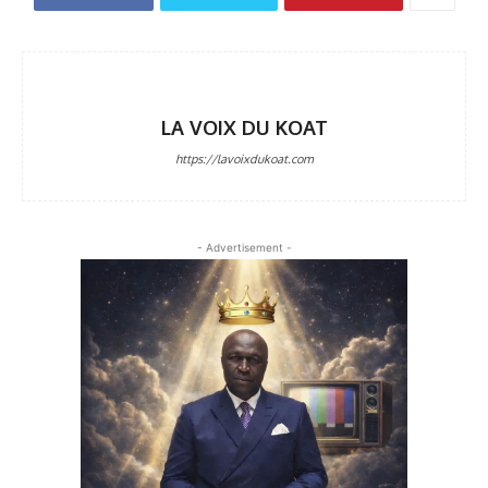
LA VOIX DU KOAT
https://lavoixdukoat.com
- Advertisement -