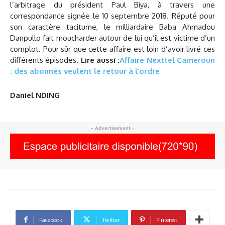
l’arbitrage du président Paul Biya, à travers une
correspondance signée le 10 septembre 2018. Réputé pour
son caractère taciturne, le milliardaire Baba Ahmadou
Danpullo fait moucharder autour de lui qu’il est victime d’un
complot. Pour sûr que cette affaire est loin d’avoir livré ces
différents épisodes.
Lire aussi :
Affaire Nexttel Cameroun
: des abonnés veulent le retour à l’ordre
Daniel NDING
- Advertisement -
Facebook
Twitter
Pinterest