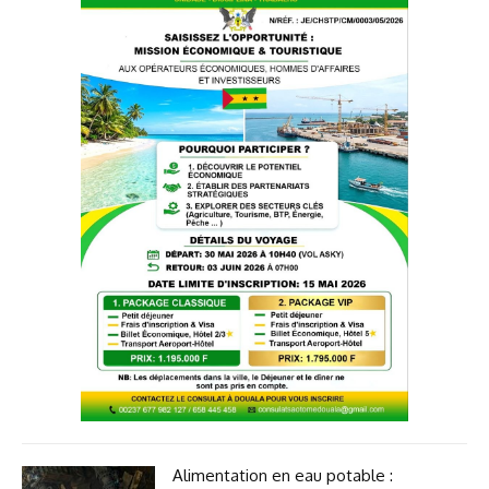
Alimentation en eau potable :