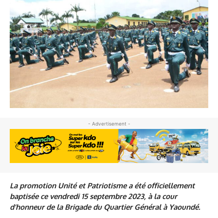
- Advertisement -
La promotion Unité et Patriotisme a été officiellement
baptisée ce vendredi 15 septembre 2023, à la cour
d’honneur de la Brigade du Quartier Général à Yaoundé.