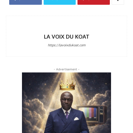
LA VOIX DU KOAT
https://lavoixdukoat.com
- Advertisement -