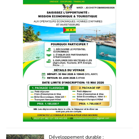
Développement durable :