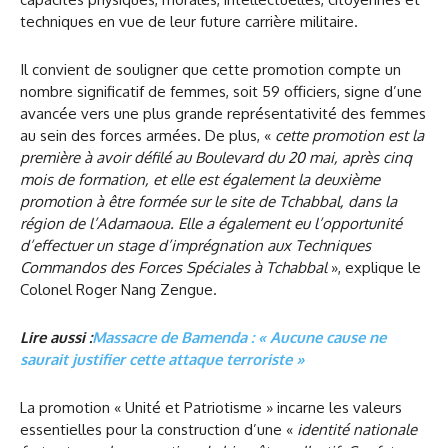
techniques en vue de leur future carrière militaire.
Il convient de souligner que cette promotion compte un
nombre significatif de femmes, soit 59 officiers, signe d’une
avancée vers une plus grande représentativité des femmes
au sein des forces armées. De plus, «
cette promotion est la
première à avoir défilé au Boulevard du 20 mai, après cinq
mois de formation, et elle est également la deuxième
promotion à être formée sur le site de Tchabbal, dans la
région de l’Adamaoua. Elle a également eu l’opportunité
d’effectuer un stage d’imprégnation aux Techniques
Commandos des Forces Spéciales à Tchabbal
», explique le
Colonel Roger Nang Zengue.
Lire aussi :
Massacre de Bamenda : « Aucune cause ne
saurait justifier cette attaque terroriste »
La promotion « Unité et Patriotisme » incarne les valeurs
essentielles pour la construction d’une «
identité nationale