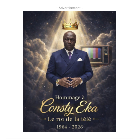
- Advertisement -