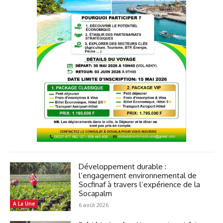
Développement durable :
l’engagement environnemental de
Socfinaf à travers l’expérience de la
Socapalm
A La Une
6 août 2026