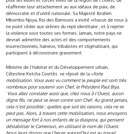
Ministre de l’Habitat et du Développement urbain,
Célestine Ketcha Courtès
se réjouit de la «
forte
mobilisation. Vous avez vu comment le peuple est sorti très
nombreux pour soutenir son Chef, le Président Paul Biya.
Vous allez constater aussi que, chez nous à l’Ouest, aucun
digne fils, ne peut se lever contre son Chef. Au grand jamais,
cela n’est possible ; quelles que soit les raisons, cela ne se
peut pas. Alors, à travers cette mobilisation, nous envoyons
un message fort à nos enfants de la diaspora, qui pensent
déstabiliser le Cameroun, en utilisant le nom de l’Ouest.
Nous leurs disons que l’heure aujourd’hui est au travail.