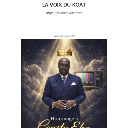
LA VOIX DU KOAT
https://lavoixdukoat.com
- Advertisement -