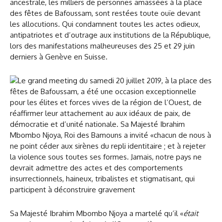
ancestrale, les milliers de personnes amassées à la place
des fêtes de Bafoussam, sont restées toute ouïe devant
les allocutions. Qui condamnent toutes les actes odieux,
antipatriotes et d’outrage aux institutions de la République,
lors des manifestations malheureuses des 25 et 29 juin
derniers à Genève en Suisse.
Sa Majesté Ibrahim Mbombo Njoya a martelé qu’il «
était