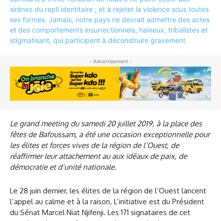
- Advertisement -
Le grand meeting du samedi 20 juillet 2019, à la place des
fêtes de Bafoussam, a été une occasion exceptionnelle pour
les élites et forces vives de la région de l’Ouest, de
réaffirmer leur attachement au aux idéaux de paix, de
démocratie et d’unité nationale.
Le 28 juin dernier, les élites de la région de l’Ouest lancent
l’appel au calme et à la raison. L’initiative est du Président
du Sénat Marcel Niat Njifenji. Les 171 signataires de cet