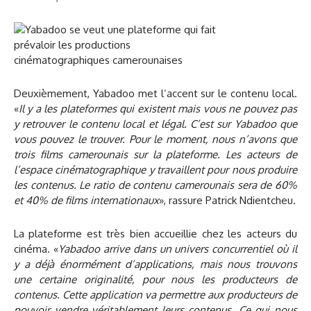
Deuxièmement, Yabadoo met l’accent sur le contenu local.
«
Il y a les plateformes qui existent mais vous ne pouvez pas
y retrouver le contenu local et légal. C’est sur Yabadoo que
vous pouvez le trouver. Pour le moment, nous n’avons que
trois films camerounais sur la plateforme. Les acteurs de
l’espace cinématographique y travaillent pour nous produire
les contenus. Le ratio de contenu camerounais sera de 60%
et 40% de films internationaux
», rassure Patrick Ndientcheu.
La plateforme est très bien accueillie chez les acteurs du
cinéma. «
Yabadoo arrive dans un univers concurrentiel où il
y a déjà énormément d’applications, mais nous trouvons
une certaine originalité, pour nous les producteurs de
contenus. Cette application va permettre aux producteurs de
pouvoir vendre véritablement leurs contenus. Ce qui nous