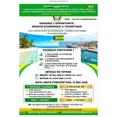
- Advertisement -