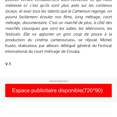
intéresse ici c’est qu’ils sont plus axés sur les contenus
locaux, et avec tous les talents que le Cameroun regorge, on
pourra facilement écouler nos films, long métrage, court
métrage, documentaire. C’est un marché de plus, à côté des
marchés classiques que sont les salles, les télévisions, les
festivals. Elle va apporter un gros coup de pouce à la
production du cinéma camerounais
», se réjouie Michel
Kuate, réalisateur, par ailleurs délégué général du Festival
international du court-métrage de Douala.
V.T.
- Advertisement -