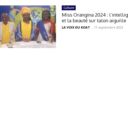
Culture
Miss Orangina 2024 : l’intelli
et la beauté sur talon aiguille
LA VOIX DU KOAT
-
11 septembre 2023