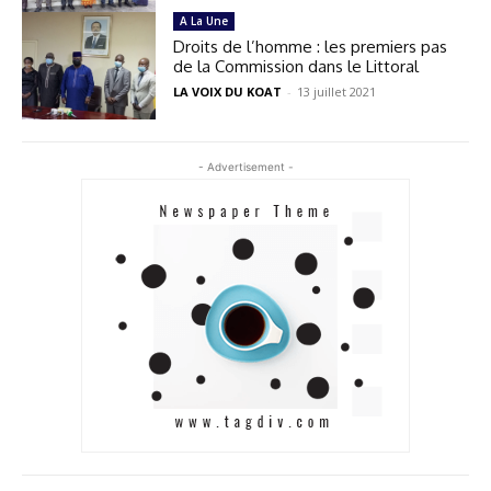
A La Une
Droits de l’homme : les premiers pas
de la Commission dans le Littoral
LA VOIX DU KOAT
-
13 juillet 2021
- Advertisement -