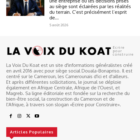
une entreprise où les décisions prises
au siège sont éclairées par les réalités
du terrain. C’est précisément l’esprit
de...
5 août 2026
Ecrire
pour
construire
La Voix Du Koat est un site d'informations généralistes créé
en avril 2016 avec pour siège social Douala-Bonapriso. Il est
centré sur le Cameroun, les Camerounais d'ici et d'ailleurs.
Et après différentes sollicitations, le journal se déploie
également en Afrique Centrale, Afrique de l'Ouest, et
Magreb. Sa ligne éditoriale est fondée sur la recherche du
bien-être social, la construction du Cameroun et de
l'Afrique, à travers son slogan «Ecrire pour Construire».
Articles Populaires