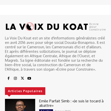
Ecrire
pour
construire
La Voix Du Koat est un site d'informations généralistes créé
en avril 2016 avec pour siège social Douala-Bonapriso. Il est
centré sur le Cameroun, les Camerounais d'ici et d'ailleurs.
Et après différentes sollicitations, le journal se déploie
également en Afrique Centrale, Afrique de l'Ouest, et
Magreb. Sa ligne éditoriale est fondée sur la recherche du
bien-être social, la construction du Cameroun et de
l'Afrique, à travers son slogan «Ecrire pour Construire».
Articles Populaires
Emile Parfait Simb : «Je suis le tocard à
abattre»