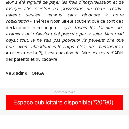
leur a été signifié de payer les frais d’hospitalisation et de
morgue afin d’entrer en possession du corps. Lesdits
parents seraient repartis sans répondre à notre
sollicitation
.» Thérèse Noah Bikele soutient que ce sont des
déclarations mensongères. «
J’ai toutes les factures des
examens qui m’avaient été prescrits par la suite. Mon mari
payait tout. Je ne sais pas pourquoi ils peuvent dire que
nous avons abandonnés le corps. C’est des mensonges.
»
Au niveau de la PJ, il est question de faire les tests d’ADN
des parents et du cadavre.
Valgadine TONGA
- Advertisement -