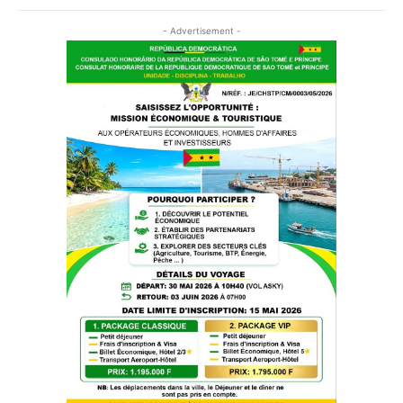
- Advertisement -