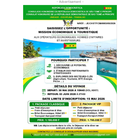
- Advertisement -