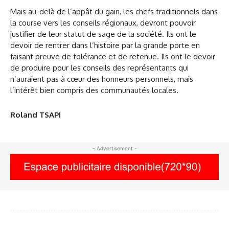
Mais au-delà de l’appât du gain, les chefs traditionnels dans
la course vers les conseils régionaux, devront pouvoir
justifier de leur statut de sage de la société. Ils ont le
devoir de rentrer dans l’histoire par la grande porte en
faisant preuve de tolérance et de retenue. Ils ont le devoir
de produire pour les conseils des représentants qui
n’auraient pas à cœur des honneurs personnels, mais
l’intérêt bien compris des communautés locales.
Roland TSAPI
- Advertisement -