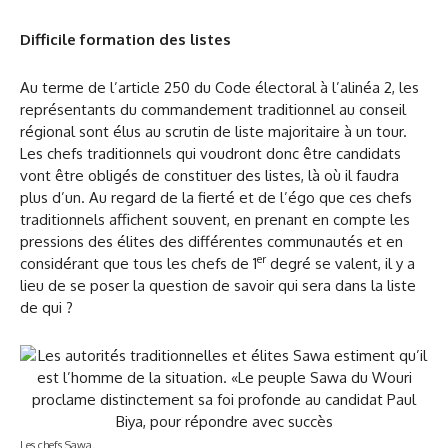
Difficile formation des listes
Au terme de l’article 250 du Code électoral à l’alinéa 2, les
représentants du commandement traditionnel au conseil
régional sont élus au scrutin de liste majoritaire à un tour.
Les chefs traditionnels qui voudront donc être candidats
vont être obligés de constituer des listes, là où il faudra
plus d’un. Au regard de la fierté et de l’égo que ces chefs
traditionnels affichent souvent, en prenant en compte les
pressions des élites des différentes communautés et en
er
considérant que tous les chefs de 1
degré se valent, il y a
lieu de se poser la question de savoir qui sera dans la liste
de qui ?
Les chefs Sawa.