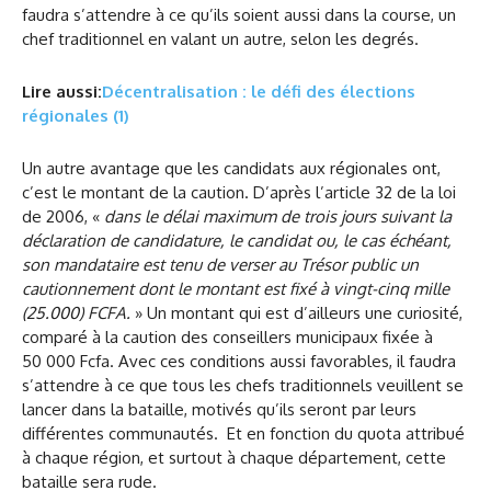
faudra s’attendre à ce qu’ils soient aussi dans la course, un
chef traditionnel en valant un autre, selon les degrés.
Lire aussi:
Décentralisation : le défi des élections
régionales (1)
Un autre avantage que les candidats aux régionales ont,
c’est le montant de la caution. D’après l’article 32 de la loi
de 2006, «
dans le délai maximum de trois jours suivant la
déclaration de candidature, le candidat ou, le cas échéant,
son mandataire est tenu de verser au Trésor public un
cautionnement dont le montant est fixé à vingt-cinq mille
(25.000) FCFA.
» Un montant qui est d’ailleurs une curiosité,
comparé à la caution des conseillers municipaux fixée à
50 000 Fcfa. Avec ces conditions aussi favorables, il faudra
s’attendre à ce que tous les chefs traditionnels veuillent se
lancer dans la bataille, motivés qu’ils seront par leurs
différentes communautés. Et en fonction du quota attribué
à chaque région, et surtout à chaque département, cette
bataille sera rude.