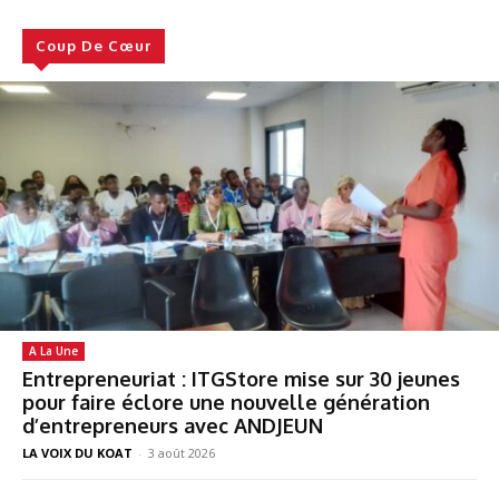
Coup De Cœur
A La Une
Entrepreneuriat : ITGStore mise sur 30 jeunes
pour faire éclore une nouvelle génération
d’entrepreneurs avec ANDJEUN
LA VOIX DU KOAT
-
3 août 2026