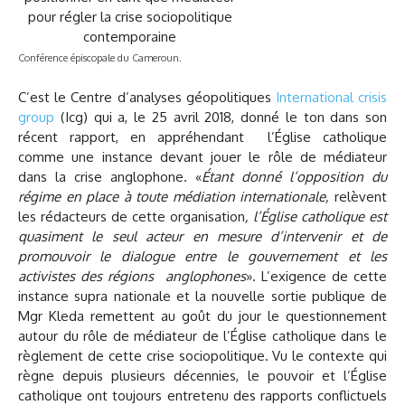
Conférence épiscopale du Cameroun.
C’est le Centre d’analyses géopolitiques
International crisis
group
(Icg) qui a, le 25 avril 2018, donné le ton dans son
récent rapport, en appréhendant l’Église catholique
comme une instance devant jouer le rôle de médiateur
dans la crise anglophone. «
Étant donné l’opposition du
régime en place à toute médiation internationale,
relèvent
les rédacteurs de cette organisation
, l’Église catholique est
quasiment le seul acteur en mesure d’intervenir et de
promouvoir le dialogue entre le gouvernement et les
activistes des régions anglophones
». L’exigence de cette
instance supra nationale et la nouvelle sortie publique de
Mgr Kleda remettent au goût du jour le questionnement
autour du rôle de médiateur de l’Église catholique dans le
règlement de cette crise sociopolitique. Vu le contexte qui
règne depuis plusieurs décennies, le pouvoir et l’Église
catholique ont toujours entretenu des rapports conflictuels