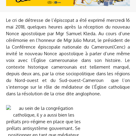
Le cri de détresse de l’épiscopat a été exprimé mercredi 16
mai 2018, quelques heures après la réception du nouveau
Nonce apostolique par Mgr Samuel Kleda. Au cours d’une
cérémonie en l’honneur de Mgr Julio Murat, le président de
la Conférence épiscopale nationale du Cameroun(Cenc) a
invité le nouveau Nonce apostolique à parler d’une même
voix avec l’Église camerounaise dans son histoire. Le
contexte historique camerounais est tellement marqué,
depuis deux ans, par la crise sociopolitique dans les régions
du Nord-ouest et du Sud-ouest-Cameroun que l’on
s’interroge sur le rôle de médiateur de l’Église catholique
dans la résolution de la crise dite anglophone.