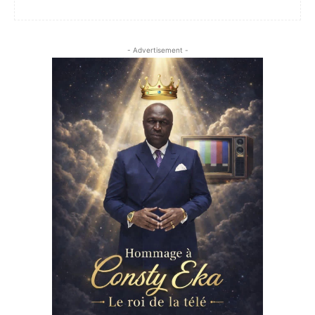
- Advertisement -