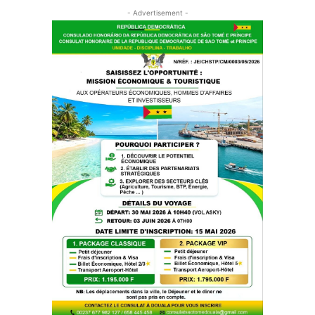
- Advertisement -