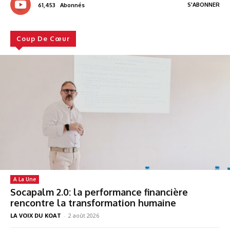
S'ABONNER
61,453
Abonnés
Coup De Cœur
A La Une
Socapalm 2.0: la performance financière
rencontre la transformation humaine
LA VOIX DU KOAT
-
2 août 2026