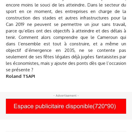
encore moins le souci de les atteindre. Dans le secteur du
sport en ce moment, des entreprises en charge de la
construction des stades et autres infrastructures pour la
Can 2019 ne peuvent se permettre un jour sans travail,
parce qu’elles ont des objectifs à atteindre et des délais à
tenir. Comment alors comprendre que le Cameroun qui
dans l’ensemble est tout à construire, et a même un
objectif d’émergence en 2035, ne se contente pas
seulement de ses fêtes légales déjà jugées fantaisistes par
les économistes, mais y ajoute des ponts dès que l’occasion
se présente ?
Roland TSAPI
- Advertisement -