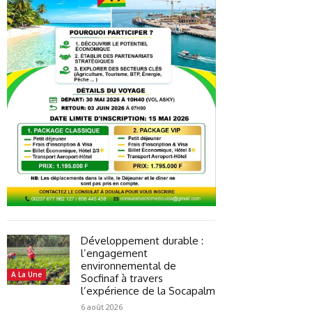
Développement durable :
l’engagement
environnemental de
A La Une
Socfinaf à travers
l’expérience de la Socapalm
6 août 2026