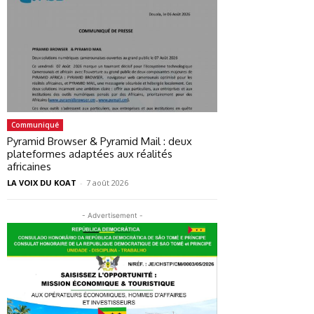
Communiqué
Pyramid Browser & Pyramid Mail : deux
plateformes adaptées aux réalités
africaines
LA VOIX DU KOAT
-
7 août 2026
- Advertisement -