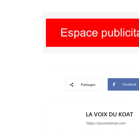
Facebook
Partager
LA VOIX DU KOAT
https://lavoixdukoat.com