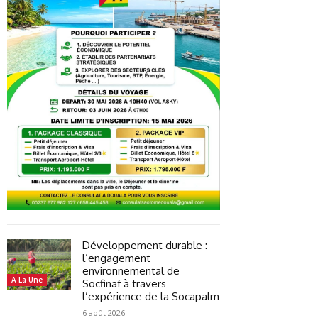
Développement durable :
l’engagement
environnemental de
A La Une
Socfinaf à travers
l’expérience de la Socapalm
6 août 2026