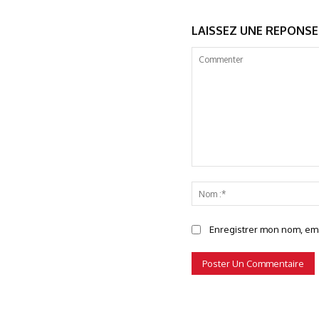
LAISSEZ UNE REPONSE
Commenter
Enregistrer mon nom, emai