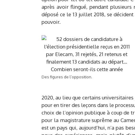
après avoir flingué, pendant plusieurs 
déposé ce le 13 juillet 2018, se décident
pouvoir.
Des figures de l’opposition.
2020, au lieu que certains universitair
pour en tirer des leçons dans le processu
choix de l’opinion publique à coup de tr
pour la magistrature suprême au Camerou
est un pays qui, aujourd’hui, n’a pas be