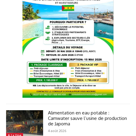
Alimentation en eau potable :
Camwater sauve l’usine de production
de Japoma
4 août 2026
A La Une