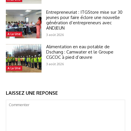
Entrepreneuriat : ITGStore mise sur 30
jeunes pour faire éclore une nouvelle
génération d’entrepreneurs avec
ANDJEUN
A La Une
3 août 2026
Alimentation en eau potable de
Dschang : Camwater et le Groupe
CGCOC à pied d’œuvre
3 août 2026
A La Une
LAISSEZ UNE REPONSE