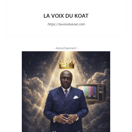
LA VOIX DU KOAT
https://lavoixdukoat.com
- Advertisement -