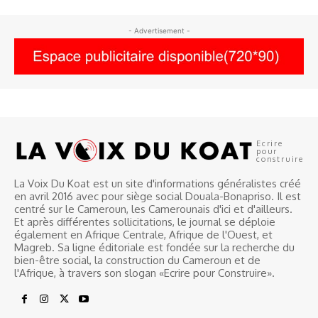
- Advertisement -
Ecrire
pour
construire
La Voix Du Koat est un site d'informations généralistes créé
en avril 2016 avec pour siège social Douala-Bonapriso. Il est
centré sur le Cameroun, les Camerounais d'ici et d'ailleurs.
Et après différentes sollicitations, le journal se déploie
également en Afrique Centrale, Afrique de l'Ouest, et
Magreb. Sa ligne éditoriale est fondée sur la recherche du
bien-être social, la construction du Cameroun et de
l'Afrique, à travers son slogan «Ecrire pour Construire».