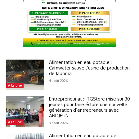
Alimentation en eau potable :
Camwater sauve l’usine de production
de Japoma
4 août 2026
A La Une
Entrepreneuriat : ITGStore mise sur 30
jeunes pour faire éclore une nouvelle
génération d’entrepreneurs avec
ANDJEUN
A La Une
3 août 2026
Alimentation en eau potable de