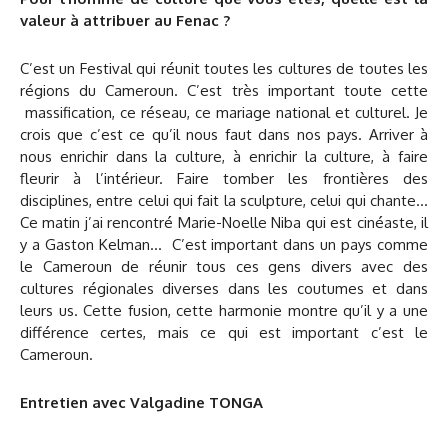
valeur à attribuer au Fenac ?
C’est un Festival qui réunit toutes les cultures de toutes les
régions du Cameroun. C’est très important toute cette
massification, ce réseau, ce mariage national et culturel. Je
crois que c’est ce qu’il nous faut dans nos pays. Arriver à
nous enrichir dans la culture, à enrichir la culture, à faire
fleurir à l’intérieur. Faire tomber les frontières des
disciplines, entre celui qui fait la sculpture, celui qui chante…
Ce matin j’ai rencontré Marie-Noelle Niba qui est cinéaste, il
y a Gaston Kelman… C’est important dans un pays comme
le Cameroun de réunir tous ces gens divers avec des
cultures régionales diverses dans les coutumes et dans
leurs us. Cette fusion, cette harmonie montre qu’il y a une
différence certes, mais ce qui est important c’est le
Cameroun.
Entretien avec Valgadine TONGA