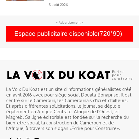
3 août 2026
- Advertisement -
Ecrire
pour
construire
La Voix Du Koat est un site d'informations généralistes créé
en avril 2016 avec pour siège social Douala-Bonapriso. Il est
centré sur le Cameroun, les Camerounais d'ici et d'ailleurs.
Et après différentes sollicitations, le journal se déploie
également en Afrique Centrale, Afrique de l'Ouest, et
Magreb. Sa ligne éditoriale est fondée sur la recherche du
bien-être social, la construction du Cameroun et de
l'Afrique, à travers son slogan «Ecrire pour Construire».