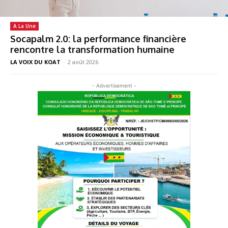
A La Une
Socapalm 2.0: la performance financière
rencontre la transformation humaine
LA VOIX DU KOAT
-
2 août 2026
- Advertisement -