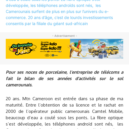
- Advertisement -
Pour ses noces de porcelaine, l’entreprise de télécoms a
fait le bilan de ses années d’activités sur le sol
camerounais.
20 ans. Mtn Cameroon est entrée dans sa phase de ma
maturité. Entre l’obtention de sa licence et le rachat en
2000 de l’opérateur public camerounais Camtel Mobile,
beaucoup d’eau a coulé sous les ponts. La fibre optique
s’est développée, les téléphones androïd sont nés, les