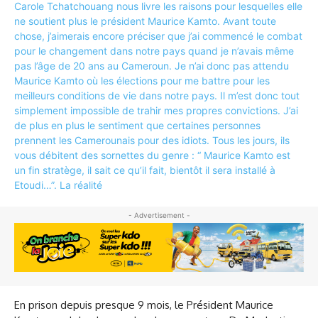
- Advertisement -
En prison depuis presque 9 mois, le Président Maurice