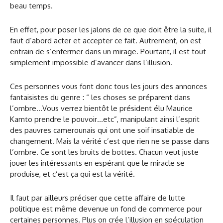
beau temps.
En effet, pour poser les jalons de ce que doit être la suite, il
faut d’abord acter et accepter ce fait. Autrement, on est
entrain de s’enfermer dans un mirage. Pourtant, il est tout
simplement impossible d’avancer dans l’illusion.
Ces personnes vous font donc tous les jours des annonces
fantaisistes du genre : “ les choses se préparent dans
l’ombre…Vous verrez bientôt le président élu Maurice
Kamto prendre le pouvoir…etc”, manipulant ainsi l’esprit
des pauvres camerounais qui ont une soif insatiable de
changement. Mais la vérité c’est que rien ne se passe dans
l’ombre. Ce sont les bruits de bottes. Chacun veut juste
jouer les intéressants en espérant que le miracle se
produise, et c’est ça qui est la vérité.
Il faut par ailleurs préciser que cette affaire de lutte
politique est même devenue un fond de commerce pour
certaines personnes. Plus on crée l’illusion en spéculation