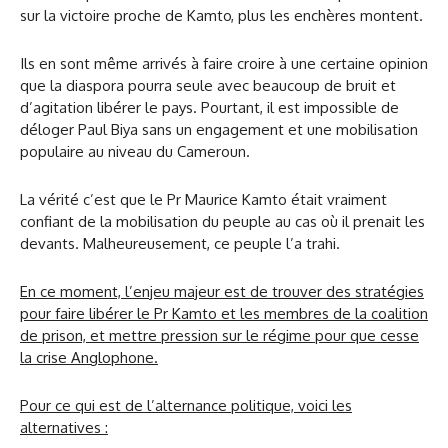
sur la victoire proche de Kamto, plus les enchères montent.
Ils en sont même arrivés à faire croire à une certaine opinion
que la diaspora pourra seule avec beaucoup de bruit et
d’agitation libérer le pays. Pourtant, il est impossible de
déloger Paul Biya sans un engagement et une mobilisation
populaire au niveau du Cameroun.
La vérité c’est que le Pr Maurice Kamto était vraiment
confiant de la mobilisation du peuple au cas où il prenait les
devants. Malheureusement, ce peuple l’a trahi.
En ce moment, l’enjeu majeur est de trouver des stratégies
pour faire libérer le Pr Kamto et les membres de la coalition
de prison, et mettre pression sur le régime pour que cesse
la crise Anglophone.
Pour ce qui est de l’alternance politique, voici les
alternatives :