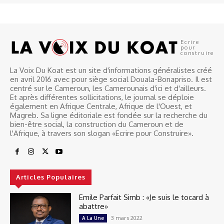
Ecrire
pour
construire
La Voix Du Koat est un site d'informations généralistes créé
en avril 2016 avec pour siège social Douala-Bonapriso. Il est
centré sur le Cameroun, les Camerounais d'ici et d'ailleurs.
Et après différentes sollicitations, le journal se déploie
également en Afrique Centrale, Afrique de l'Ouest, et
Magreb. Sa ligne éditoriale est fondée sur la recherche du
bien-être social, la construction du Cameroun et de
l'Afrique, à travers son slogan «Ecrire pour Construire».
Articles Populaires
Emile Parfait Simb : «Je suis le tocard à
abattre»
3 mars 2022
A La Une