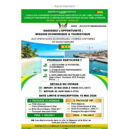
- Advertisement -