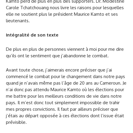
Kamto perd de plus en plus des supporters. Dr. Modestine
Carole Tchatchouang nous livre les raisons pour lesquelles
elle ne soutient plus le président Maurice Kamto et ses
lieutenants.
Intégralité de son texte
De plus en plus de personnes viennent à moi pour me dire
qu’ils ont le sentiment que j’abandonne le combat.
Avant toute chose, j’aimerais encore préciser que j’ai
commencé le combat pour le changement dans notre pays
quand je n’avais même pas l’âge de 20 ans au Cameroun. Je
n’ai donc pas attendu Maurice Kamto où les élections pour
me battre pour les meilleurs conditions de vie dans notre
pays. Il m’est donc tout simplement impossible de trahir
mes propres convictions. Il faut par ailleurs préciser que
j’étais au départ opposée à ces élections dont l’issue était
prévisible.