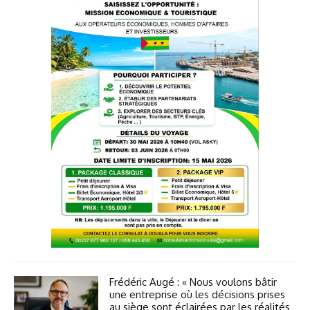
Frédéric Augé : « Nous voulons bâtir
une entreprise où les décisions prises
au siège sont éclairées par les réalités