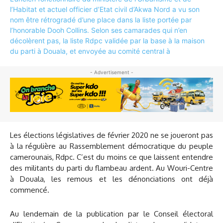
- Advertisement -
Les élections législatives de février 2020 ne se joueront pas
à la régulière au Rassemblement démocratique du peuple
camerounais, Rdpc. C’est du moins ce que laissent entendre
des militants du parti du flambeau ardent. Au Wouri-Centre
à Douala, les remous et les dénonciations ont déjà
commencé.
Au lendemain de la publication par le Conseil électoral