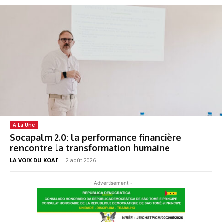
A La Une
Socapalm 2.0: la performance financière
rencontre la transformation humaine
LA VOIX DU KOAT
-
2 août 2026
- Advertisement -