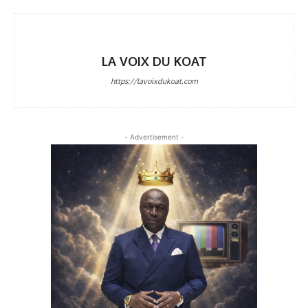
LA VOIX DU KOAT
https://lavoixdukoat.com
- Advertisement -