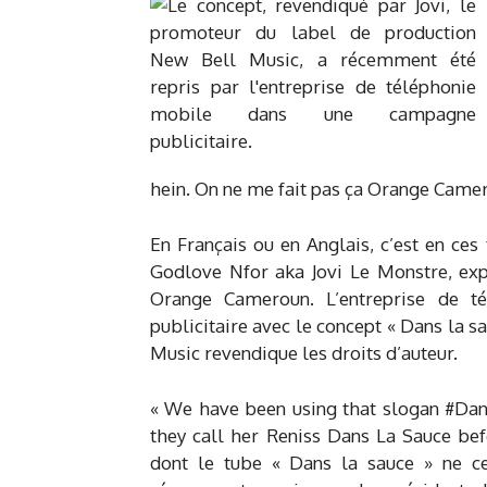
hein. On ne me fait pas ça Orange Camer
En Français ou en Anglais, c’est en ce
Godlove Nfor aka Jovi Le Monstre, exp
Orange Cameroun. L’entreprise de 
publicitaire avec le concept « Dans la s
Music revendique les droits d’auteur.
« We have been using that slogan #Dan
they call her Reniss Dans La Sauce bef
dont le tube « Dans la sauce » ne ce