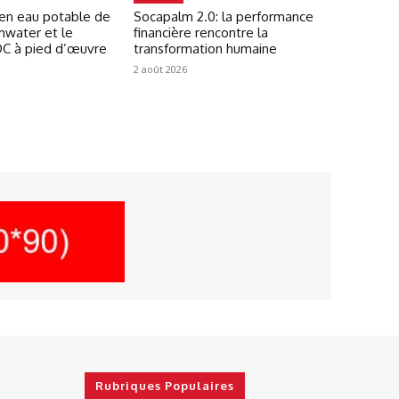
 en eau potable de
Socapalm 2.0: la performance
mwater et le
financière rencontre la
C à pied d’œuvre
transformation humaine
2 août 2026
Rubriques Populaires