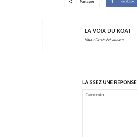
Facebook
Partager
LA VOIX DU KOAT
https://lavoixdukoat.com
LAISSEZ UNE REPONSE