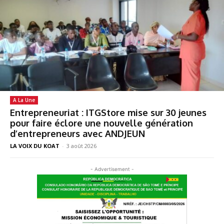
A La Une
Entrepreneuriat : ITGStore mise sur 30 jeunes
pour faire éclore une nouvelle génération
d’entrepreneurs avec ANDJEUN
LA VOIX DU KOAT
-
3 août 2026
- Advertisement -