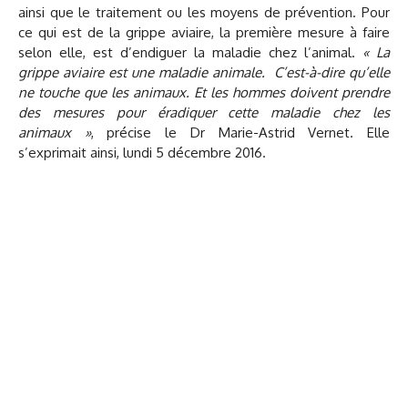
ainsi que le traitement ou les moyens de prévention. Pour
ce qui est de la grippe aviaire, la première mesure à faire
selon elle, est d’endiguer la maladie chez l’animal.
« La
grippe aviaire est une maladie animale. C’est-à-dire qu’elle
ne touche que les animaux. Et les hommes doivent prendre
des mesures pour éradiquer cette maladie chez les
animaux »
, précise le Dr Marie-Astrid Vernet. Elle
s’exprimait ainsi, lundi 5 décembre 2016.