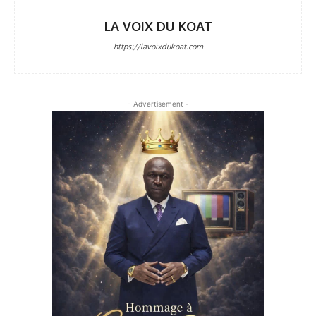
LA VOIX DU KOAT
https://lavoixdukoat.com
- Advertisement -