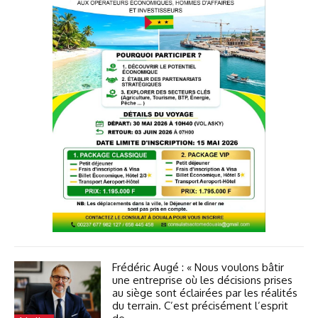
Frédéric Augé : « Nous voulons bâtir
une entreprise où les décisions prises
au siège sont éclairées par les réalités
du terrain. C’est précisément l’esprit