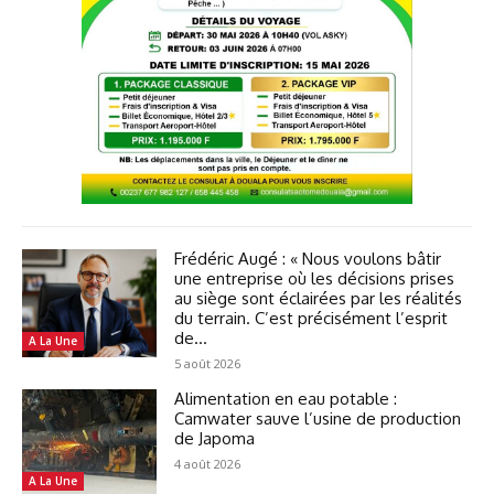
Frédéric Augé : « Nous voulons bâtir
une entreprise où les décisions prises
au siège sont éclairées par les réalités
du terrain. C’est précisément l’esprit
de...
A La Une
5 août 2026
Alimentation en eau potable :
Camwater sauve l’usine de production
de Japoma
4 août 2026
A La Une