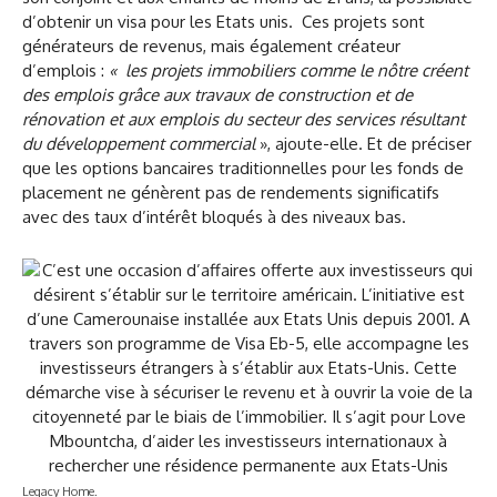
d’obtenir un visa pour les Etats unis. Ces projets sont
générateurs de revenus, mais également créateur
d’emplois :
« les projets immobiliers comme le nôtre créent
des emplois grâce aux travaux de construction et de
rénovation et aux emplois du secteur des services résultant
du développement commercial
», ajoute-elle. Et de préciser
que les options bancaires traditionnelles pour les fonds de
placement ne génèrent pas de rendements significatifs
avec des taux d’intérêt bloqués à des niveaux bas.
Legacy Home.