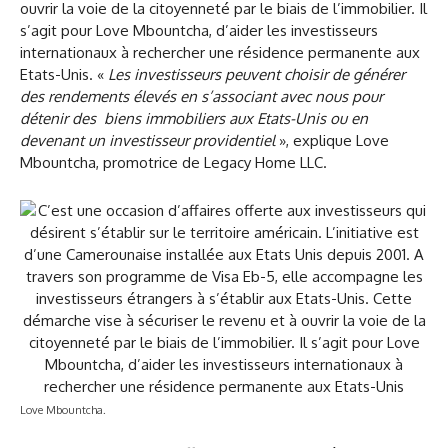
ouvrir la voie de la citoyenneté par le biais de l’immobilier. Il
s’agit pour Love Mbountcha, d’aider les investisseurs
internationaux à rechercher une résidence permanente aux
Etats-Unis. «
Les investisseurs peuvent choisir de générer
des rendements élevés en s’associant avec nous pour
détenir des biens immobiliers aux Etats-Unis ou en
devenant un investisseur providentiel
», explique Love
Mbountcha, promotrice de Legacy Home LLC.
Love Mbountcha.