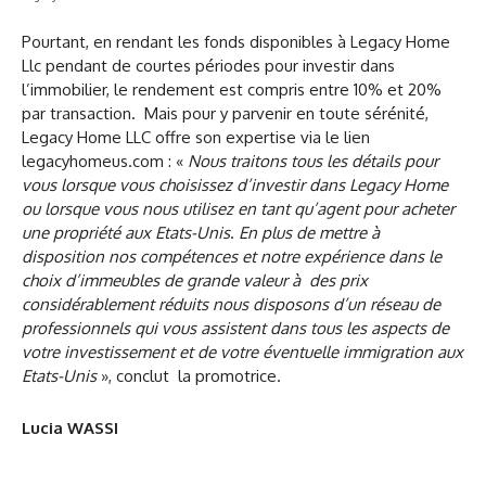
Pourtant, en rendant les fonds disponibles à Legacy Home
Llc pendant de courtes périodes pour investir dans
l’immobilier, le rendement est compris entre 10% et 20%
par transaction. Mais pour y parvenir en toute sérénité,
Legacy Home LLC offre son expertise via le lien
legacyhomeus.com : «
Nous traitons tous les détails pour
vous lorsque vous choisissez d’investir dans Legacy Home
ou lorsque vous nous utilisez en tant qu’agent pour acheter
une propriété aux Etats-Unis
.
En plus de mettre à
disposition nos compétences et notre expérience dans le
choix d’immeubles de grande valeur à des prix
considérablement réduits nous disposons d’un réseau de
professionnels qui vous assistent dans tous les aspects de
votre investissement et de votre éventuelle immigration aux
Etats-Unis
», conclut la promotrice.
Lucia WASSI