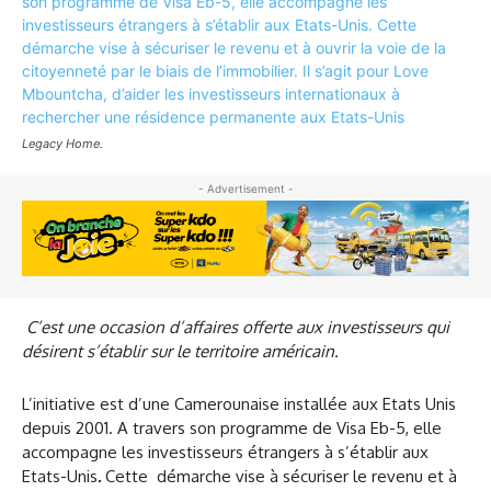
Legacy Home.
- Advertisement -
C’est une occasion d’affaires offerte aux investisseurs qui
désirent s’établir sur le territoire américain.
L’initiative est d’une Camerounaise installée aux Etats Unis
depuis 2001. A travers son programme de Visa Eb-5, elle
accompagne les investisseurs étrangers à s’établir aux
Etats-Unis
.
Cette démarche vise à sécuriser le revenu et à