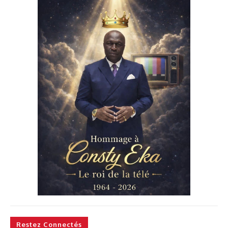
Restez Connectés