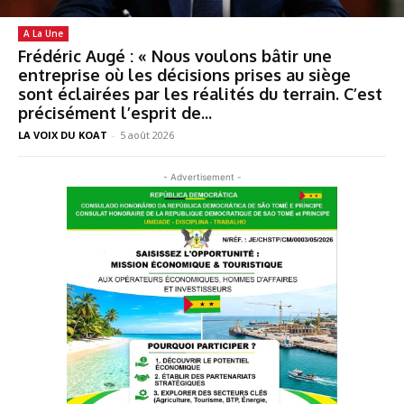
A La Une
Frédéric Augé : « Nous voulons bâtir une
entreprise où les décisions prises au siège
sont éclairées par les réalités du terrain. C’est
précisément l’esprit de...
LA VOIX DU KOAT
-
5 août 2026
- Advertisement -