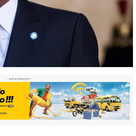
- Advertisement -