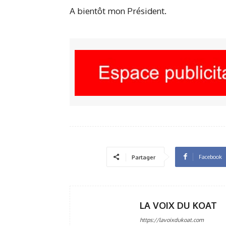
A bientôt mon Président.
Facebook
Partager
LA VOIX DU KOAT
https://lavoixdukoat.com