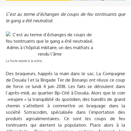
C’est au terme d’échanges de coups de feu tonitruants que
le gang a été neutralisé.
La foule assiste à la scène.
Des braqueurs, happés la main dans le sac. La Compagnie
de Douala 1 et la Brigade Ter de Bonanjo ont réussi ce coup
de force ce lundi 4 juin 2018. Les faits se déroulent dans
l’après-midi, au quartier Bp-Cité à Douala. Alors que le coin
»respire » la tranquillité du quotidien, des bandits de grand
chemin s’attellent à commettre un braquage dans la
société Sotracodim, spécialisée dans l’importation des
produits agroalimentaires. Ce sont les coups de feu
tonitruants qui alertent la population. Place alors à la