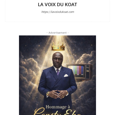
LA VOIX DU KOAT
https://lavoixdukoat.com
- Advertisement -