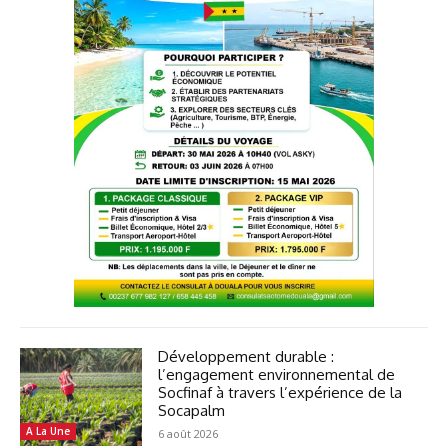
Développement durable :
l’engagement environnemental de
Socfinaf à travers l’expérience de la
Socapalm
A La Une
6 août 2026