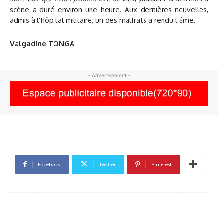
scène a duré environ une heure. Aux dernières nouvelles,
admis à l’hôpital militaire, un des malfrats a rendu l’âme.
Valgadine TONGA
- Advertisement -
Facebook
Twitter
Pinterest