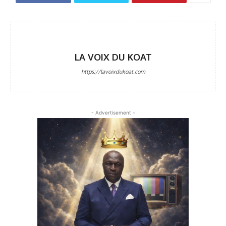
LA VOIX DU KOAT
https://lavoixdukoat.com
- Advertisement -