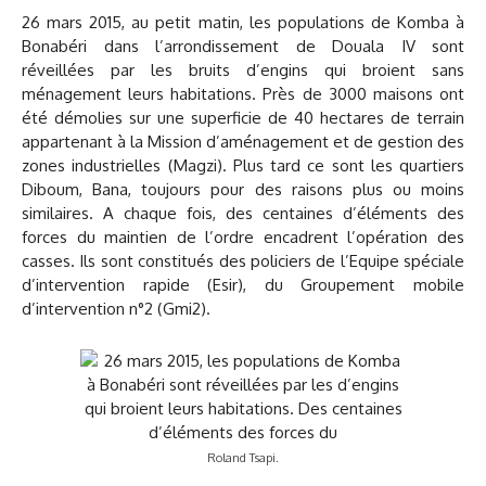
26 mars 2015, au petit matin, les populations de Komba à
Bonabéri dans l’arrondissement de Douala IV sont
réveillées par les bruits d’engins qui broient sans
ménagement leurs habitations. Près de 3000 maisons ont
été démolies sur une superficie de 40 hectares de terrain
appartenant à la Mission d’aménagement et de gestion des
zones industrielles (Magzi). Plus tard ce sont les quartiers
Diboum, Bana, toujours pour des raisons plus ou moins
similaires. A chaque fois, des centaines d’éléments des
forces du maintien de l’ordre encadrent l’opération des
casses. Ils sont constitués des policiers de l’Equipe spéciale
d’intervention rapide (Esir), du Groupement mobile
d’intervention n°2 (Gmi2).
Roland Tsapi.