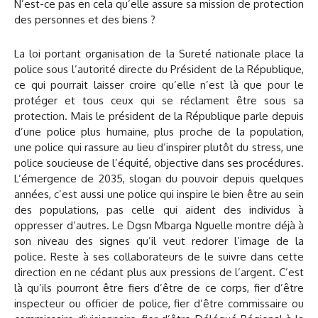
N’est-ce pas en cela qu’elle assure sa mission de protection
des personnes et des biens ?
La loi portant organisation de la Sureté nationale place la
police sous l’autorité directe du Président de la République,
ce qui pourrait laisser croire qu’elle n’est là que pour le
protéger et tous ceux qui se réclament être sous sa
protection. Mais le président de la République parle depuis
d’une police plus humaine, plus proche de la population,
une police qui rassure au lieu d’inspirer plutôt du stress, une
police soucieuse de l’équité, objective dans ses procédures.
L’émergence de 2035, slogan du pouvoir depuis quelques
années, c’est aussi une police qui inspire le bien être au sein
des populations, pas celle qui aident des individus à
oppresser d’autres. Le Dgsn Mbarga Nguelle montre déjà à
son niveau des signes qu’il veut redorer l’image de la
police. Reste à ses collaborateurs de le suivre dans cette
direction en ne cédant plus aux pressions de l’argent. C’est
là qu’ils pourront être fiers d’être de ce corps, fier d’être
inspecteur ou officier de police, fier d’être commissaire ou