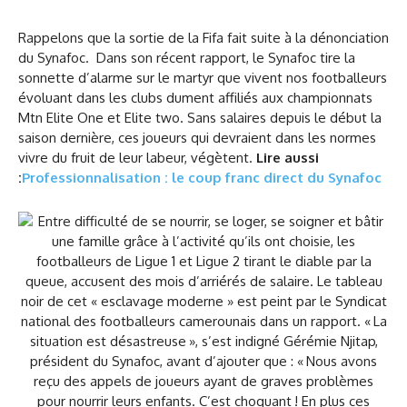
Rappelons que la sortie de la Fifa fait suite à la dénonciation
du Synafoc. Dans son récent rapport, le Synafoc tire la
sonnette d’alarme sur le martyr que vivent nos footballeurs
évoluant dans les clubs dument affiliés aux championnats
Mtn Elite One et Elite two. Sans salaires depuis le début la
saison dernière, ces joueurs qui devraient dans les normes
vivre du fruit de leur labeur, végètent.
Lire aussi
:
Professionnalisation : le coup franc direct du Synafoc