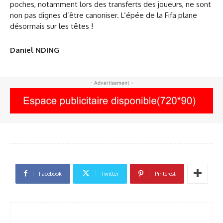
poches, notamment lors des transferts des joueurs, ne sont
non pas dignes d’être canoniser. L’épée de la Fifa plane
désormais sur les têtes !
Daniel NDING
- Advertisement -
Facebook
Twitter
Pinterest