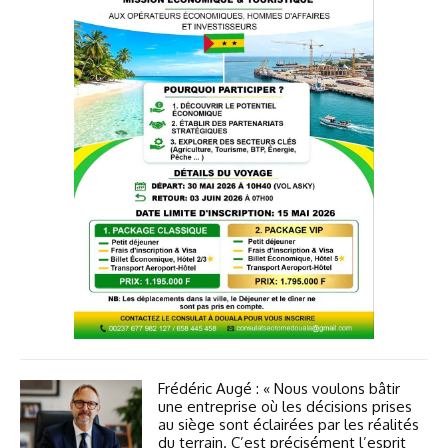
Frédéric Augé : « Nous voulons bâtir
une entreprise où les décisions prises
au siège sont éclairées par les réalités
du terrain. C’est précisément l’esprit