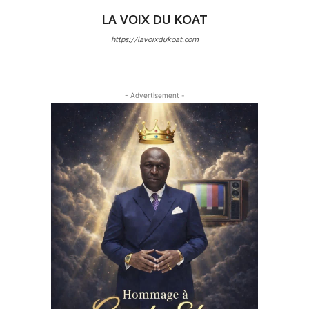
LA VOIX DU KOAT
https://lavoixdukoat.com
- Advertisement -